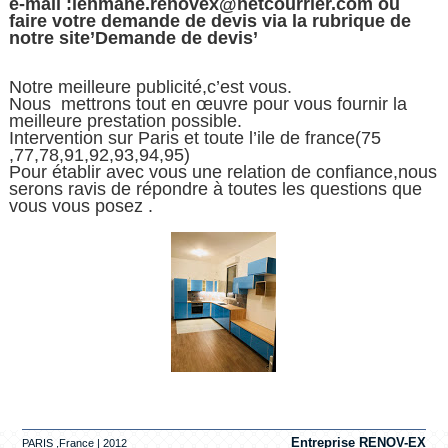
e-mail :lehmane.renovex@netcourrier.com ou
faire votre demande de devis via la rubrique de
notre site’Demande de devis’
Notre meilleure publicité,c’est vous.
Nous mettrons tout en œuvre pour vous fournir la
meilleure prestation possible.
Intervention sur Paris et toute l’ile de france(75
,77,78,91,92,93,94,95)
Pour établir avec vous une relation de confiance,nous
serons ravis de répondre à toutes les questions que
vous vous posez .
Entreprise RENOV-EX
PARIS ,France | 2012