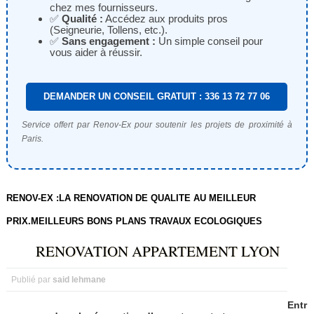
chez mes fournisseurs.
✅
Qualité :
Accédez aux produits pros
(Seigneurie, Tollens, etc.).
✅
Sans engagement :
Un simple conseil pour
vous aider à réussir.
DEMANDER UN CONSEIL GRATUIT : 336 13 72 77 06
Service offert par Renov-Ex pour soutenir les projets de proximité à
Paris.
RENOV-EX :LA RENOVATION DE QUALITE AU MEILLEUR
PRIX.MEILLEURS BONS PLANS TRAVAUX ECOLOGIQUES
RENOVATION APPARTEMENT LYON
Publié par
said lehmane
Entr