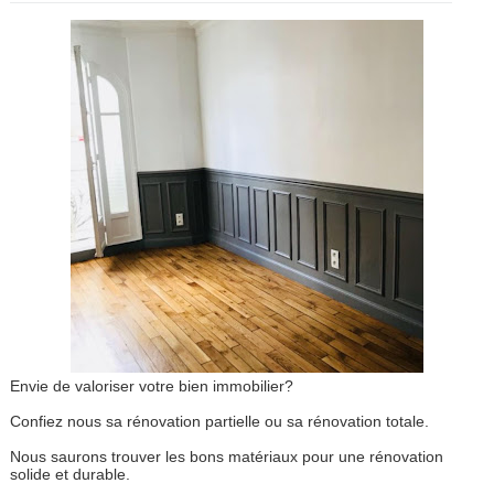
Envie de valoriser votre bien immobilier?
Confiez nous sa rénovation partielle ou sa rénovation totale.
Nous saurons trouver les bons matériaux pour une rénovation
solide et durable.