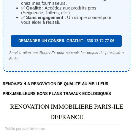
chez mes fournisseurs.
✅
Qualité :
Accédez aux produits pros
(Seigneurie, Tollens, etc.).
✅
Sans engagement :
Un simple conseil pour
vous aider à réussir.
DEMANDER UN CONSEIL GRATUIT : 336 13 72 77 06
Service offert par Renov-Ex pour soutenir les projets de proximité à
Paris.
RENOV-EX :LA RENOVATION DE QUALITE AU MEILLEUR
PRIX.MEILLEURS BONS PLANS TRAVAUX ECOLOGIQUES
RENOVATION IMMOBILIERE PARIS-ILE
DEFRANCE
Publié par
said lehmane