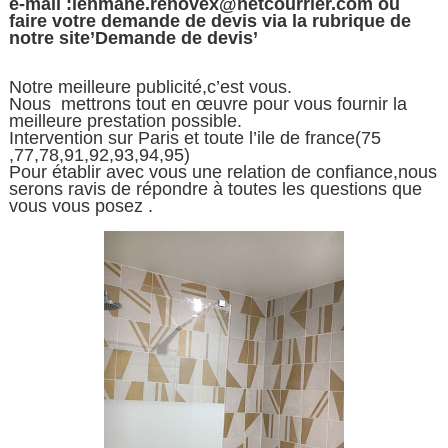
e-mail :lehmane.renovex@netcourrier.com ou
faire votre demande de devis via la rubrique de
notre site’Demande de devis’
Notre meilleure publicité,c’est vous.
Nous mettrons tout en œuvre pour vous fournir la
meilleure prestation possible.
Intervention sur Paris et toute l’ile de france(75
,77,78,91,92,93,94,95)
Pour établir avec vous une relation de confiance,nous
serons ravis de répondre à toutes les questions que
vous vous posez .