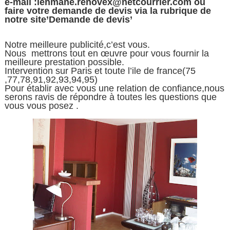
e-mail :lehmane.renovex@netcourrier.com ou
faire votre demande de devis via la rubrique de
notre site’Demande de devis’
Notre meilleure publicité,c’est vous.
Nous mettrons tout en œuvre pour vous fournir la
meilleure prestation possible.
Intervention sur Paris et toute l’ile de france(75
,77,78,91,92,93,94,95)
Pour établir avec vous une relation de confiance,nous
serons ravis de répondre à toutes les questions que
vous vous posez .