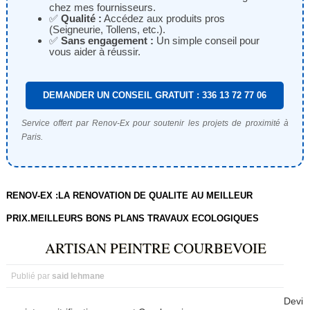
chez mes fournisseurs.
✅
Qualité :
Accédez aux produits pros
(Seigneurie, Tollens, etc.).
✅
Sans engagement :
Un simple conseil pour
vous aider à réussir.
DEMANDER UN CONSEIL GRATUIT : 336 13 72 77 06
Service offert par Renov-Ex pour soutenir les projets de proximité à
Paris.
RENOV-EX :LA RENOVATION DE QUALITE AU MEILLEUR
PRIX.MEILLEURS BONS PLANS TRAVAUX ECOLOGIQUES
ARTISAN PEINTRE COURBEVOIE
Publié par
said lehmane
Devi