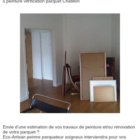
s peinture vitrification parquet Chatillon
Envie d’une estimation de vos travaux de peinture et/ou rénovation
de votre parquet ?
Eco-Artisan peintre parqueteur soigneux interviendra pour vos