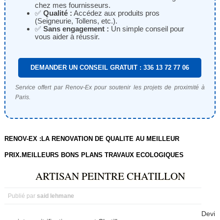
chez mes fournisseurs.
✅
Qualité :
Accédez aux produits pros
(Seigneurie, Tollens, etc.).
✅
Sans engagement :
Un simple conseil pour
vous aider à réussir.
DEMANDER UN CONSEIL GRATUIT : 336 13 72 77 06
Service offert par Renov-Ex pour soutenir les projets de proximité à
Paris.
RENOV-EX :LA RENOVATION DE QUALITE AU MEILLEUR
PRIX.MEILLEURS BONS PLANS TRAVAUX ECOLOGIQUES
ARTISAN PEINTRE CHATILLON
Publié par
said lehmane
Devi