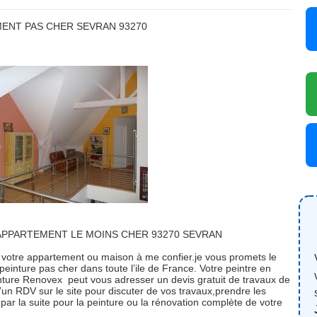
MENT PAS CHER SEVRAN 93270
 APPARTEMENT LE MOINS CHER 93270 SEVRAN
 votre appartement ou maison à me confier.je vous promets le
peinture pas cher dans toute l’ile de France. Votre peintre en
inture Renovex peut vous adresser un devis gratuit de travaux de
’un RDV sur le site pour discuter de vos travaux,prendre les
par la suite pour la peinture ou la rénovation complète de votre