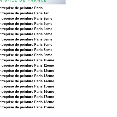
RIS-ILE DE FRANCE
ntreprise de peinture Paris
ntreprise de peinture Paris 1er
ntreprise de peinture Paris 2eme
ntreprise de peinture Paris 3eme
ntreprise de peinture Paris 4eme
ntreprise de peinture Paris 5eme
ntreprise de peinture Paris 6eme
ntreprise de peinture Paris 7eme
ntreprise de peinture Paris 8eme
ntreprise de peinture Paris 9eme
ntreprise de peinture Paris 10eme
ntreprise de peinture Paris 11eme
ntreprise de peinture Paris 12eme
ntreprise de peinture Paris 13eme
ntreprise de peinture Paris 14eme
ntreprise de peinture Paris 15eme
ntreprise de peinture Paris 16eme
ntreprise de peinture Paris 17eme
ntreprise de peinture Paris 18eme
ntreprise de peinture Paris 19eme