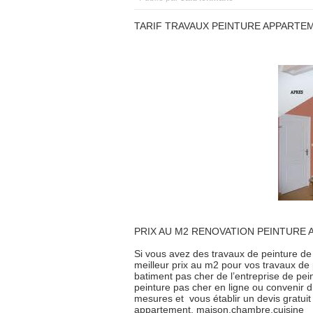
TARIF TRAVAUX PEINTURE APPARTE
PRIX AU M2 RENOVATION PEINTURE
Si vous avez des travaux de peinture de
meilleur prix au m2 pour vos travaux de 
batiment pas cher de l’entreprise de pe
peinture pas cher en ligne ou convenir d
mesures et vous établir un devis gratuit 
appartement, maison,chambre,cuisine