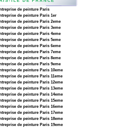
RIS-ILE DE FRANCE
ntreprise de peinture Paris
ntreprise de peinture Paris 1er
ntreprise de peinture Paris 2eme
ntreprise de peinture Paris 3eme
ntreprise de peinture Paris 4eme
ntreprise de peinture Paris 5eme
ntreprise de peinture Paris 6eme
ntreprise de peinture Paris 7eme
ntreprise de peinture Paris 8eme
ntreprise de peinture Paris 9eme
ntreprise de peinture Paris 10eme
ntreprise de peinture Paris 11eme
ntreprise de peinture Paris 12eme
ntreprise de peinture Paris 13eme
ntreprise de peinture Paris 14eme
ntreprise de peinture Paris 15eme
ntreprise de peinture Paris 16eme
ntreprise de peinture Paris 17eme
ntreprise de peinture Paris 18eme
ntreprise de peinture Paris 19eme