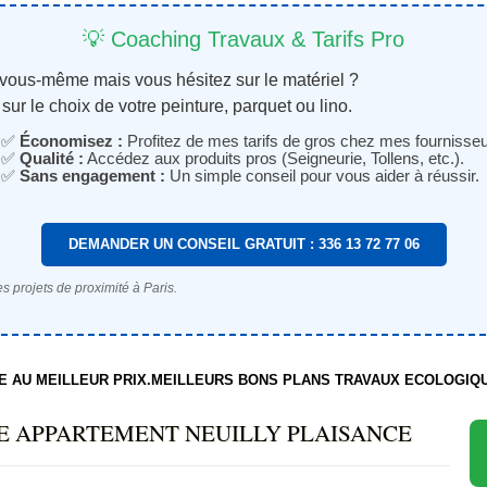
💡 Coaching Travaux & Tarifs Pro
 vous-même mais vous hésitez sur le matériel ?
sur le choix de votre peinture, parquet ou lino.
✅
Économisez :
Profitez de mes tarifs de gros chez mes fournisseu
✅
Qualité :
Accédez aux produits pros (Seigneurie, Tollens, etc.).
✅
Sans engagement :
Un simple conseil pour vous aider à réussir.
DEMANDER UN CONSEIL GRATUIT : 336 13 72 77 06
s projets de proximité à Paris.
TE AU MEILLEUR PRIX.MEILLEURS BONS PLANS TRAVAUX ECOLOGIQ
E APPARTEMENT NEUILLY PLAISANCE