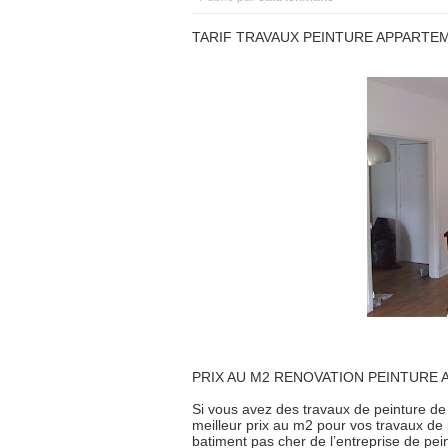
TARIF TRAVAUX PEINTURE APPARTEM
PRIX AU M2 RENOVATION PEINTURE 
Si vous avez des travaux de peinture de
meilleur prix au m2 pour vos travaux de 
batiment pas cher de l’entreprise de pe