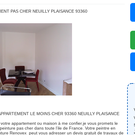
ENT PAS CHER NEUILLY PLAISANCE 93360
APPARTEMENT LE MOINS CHER 93360 NEUILLY PLAISANCE
 votre appartement ou maison à me confier.je vous promets le
peinture pas cher dans toute l’ile de France. Votre peintre en
inture Renovex peut vous adresser un devis gratuit de travaux de