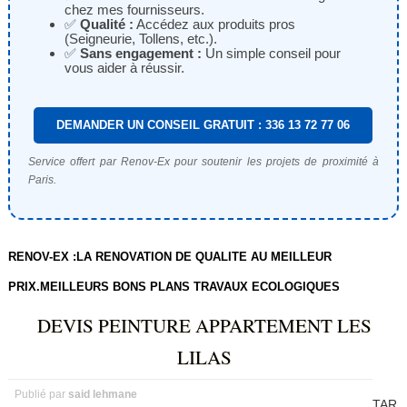
chez mes fournisseurs.
✅
Qualité :
Accédez aux produits pros
(Seigneurie, Tollens, etc.).
✅
Sans engagement :
Un simple conseil pour
vous aider à réussir.
DEMANDER UN CONSEIL GRATUIT : 336 13 72 77 06
Service offert par Renov-Ex pour soutenir les projets de proximité à
Paris.
RENOV-EX :LA RENOVATION DE QUALITE AU MEILLEUR
PRIX.MEILLEURS BONS PLANS TRAVAUX ECOLOGIQUES
DEVIS PEINTURE APPARTEMENT LES
LILAS
Publié par
said lehmane
TAR