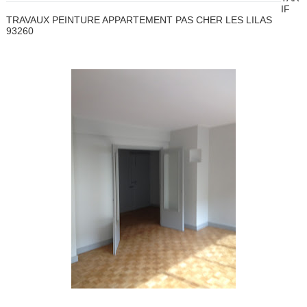
IF
TRAVAUX PEINTURE APPARTEMENT PAS CHER LES LILAS
93260