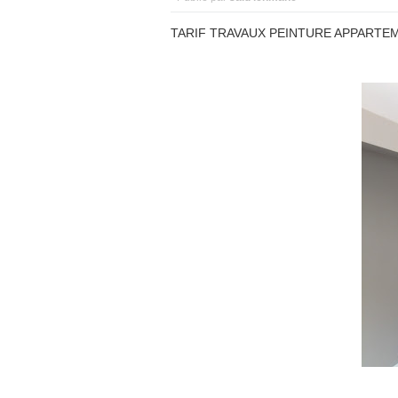
TARIF TRAVAUX PEINTURE APPARTEM