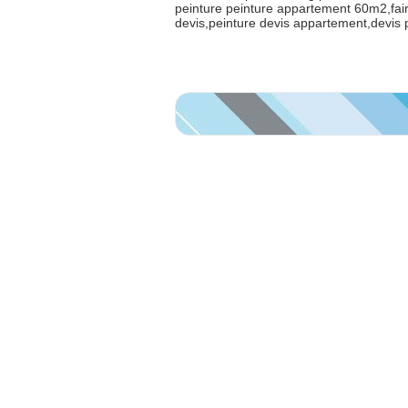
peinture peinture appartement 60m2,fai
devis,peinture devis appartement,devis 