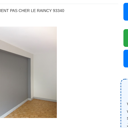
ENT PAS CHER LE RAINCY 93340