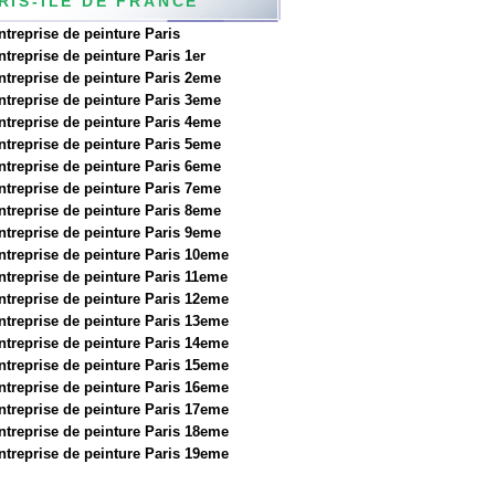
RIS-ILE DE FRANCE
ntreprise de peinture Paris
ntreprise de peinture Paris 1er
ntreprise de peinture Paris 2eme
ntreprise de peinture Paris 3eme
ntreprise de peinture Paris 4eme
ntreprise de peinture Paris 5eme
ntreprise de peinture Paris 6eme
ntreprise de peinture Paris 7eme
ntreprise de peinture Paris 8eme
ntreprise de peinture Paris 9eme
ntreprise de peinture Paris 10eme
ntreprise de peinture Paris 11eme
ntreprise de peinture Paris 12eme
ntreprise de peinture Paris 13eme
ntreprise de peinture Paris 14eme
ntreprise de peinture Paris 15eme
ntreprise de peinture Paris 16eme
ntreprise de peinture Paris 17eme
ntreprise de peinture Paris 18eme
ntreprise de peinture Paris 19eme