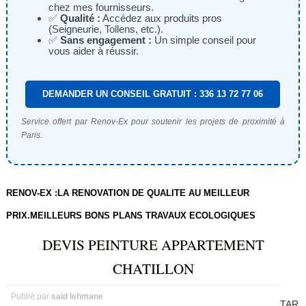
chez mes fournisseurs.
✅
Qualité :
Accédez aux produits pros
(Seigneurie, Tollens, etc.).
✅
Sans engagement :
Un simple conseil pour
vous aider à réussir.
DEMANDER UN CONSEIL GRATUIT : 336 13 72 77 06
Service offert par Renov-Ex pour soutenir les projets de proximité à
Paris.
RENOV-EX :LA RENOVATION DE QUALITE AU MEILLEUR
PRIX.MEILLEURS BONS PLANS TRAVAUX ECOLOGIQUES
DEVIS PEINTURE APPARTEMENT
CHATILLON
Publié par
said lehmane
TAR