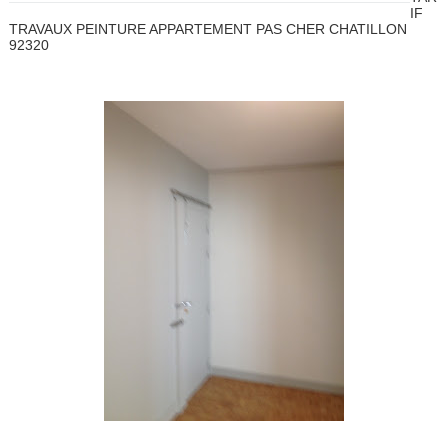
IF
TRAVAUX PEINTURE APPARTEMENT PAS CHER CHATILLON
92320