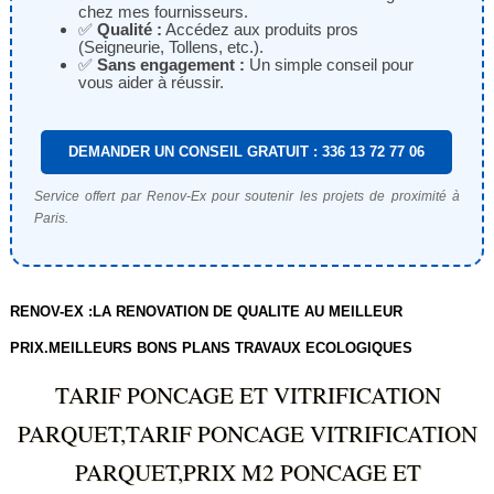
chez mes fournisseurs.
✅
Qualité :
Accédez aux produits pros
(Seigneurie, Tollens, etc.).
✅
Sans engagement :
Un simple conseil pour
vous aider à réussir.
DEMANDER UN CONSEIL GRATUIT : 336 13 72 77 06
Service offert par Renov-Ex pour soutenir les projets de proximité à
Paris.
RENOV-EX :LA RENOVATION DE QUALITE AU MEILLEUR
PRIX.MEILLEURS BONS PLANS TRAVAUX ECOLOGIQUES
TARIF PONCAGE ET VITRIFICATION
PARQUET,TARIF PONCAGE VITRIFICATION
PARQUET,PRIX M2 PONCAGE ET