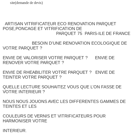
site(demande de devis)
ARTISAN VITRIFICATEUR ECO RENOVATION PARQUET
POSE,PONCAGE ET VITRIFICATION DE
PARQUET 75 PARIS-ILE DE FRANCE
BESOIN D’UNE RENOVATION ECOLOGIQUE DE
VOTRE PARQUET ?
ENVIE DE VALORISER VOTRE PARQUET ? ENVIE DE
RENOVER VOTRE PARQUET ?
ENVIE DE RHEABILITER VOTRE PARQUET ? ENVIE DE
TEINTER VOTRE PARQUET ?
QUELLE LECTURE SOUHAITEZ VOUS QUE L’ON FASSE DE
VOTRE INTERIEUR ?
NOUS NOUS JOUONS AVEC LES DIFFERENTES GAMMES DE
TEINTES ET LES
COULEURS DE VERNIS ET VITRIFICATEURS POUR
HARMONISER VOTRE
INTERIEUR.