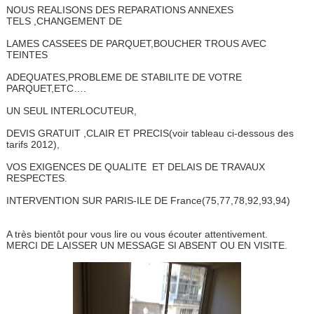
NOUS REALISONS DES REPARATIONS ANNEXES
TELS ,CHANGEMENT DE
LAMES CASSEES DE PARQUET,BOUCHER TROUS AVEC
TEINTES
ADEQUATES,PROBLEME DE STABILITE DE VOTRE
PARQUET,ETC….
UN SEUL INTERLOCUTEUR,
DEVIS GRATUIT ,CLAIR ET PRECIS(voir tableau ci-dessous des
tarifs 2012),
VOS EXIGENCES DE QUALITE ET DELAIS DE TRAVAUX
RESPECTES.
INTERVENTION SUR PARIS-ILE DE France(75,77,78,92,93,94)
A très bientôt pour vous lire ou vous écouter attentivement.
MERCI DE LAISSER UN MESSAGE SI ABSENT OU EN VISITE.