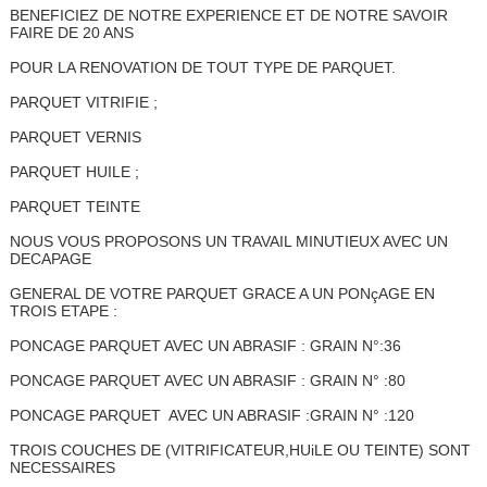
BENEFICIEZ DE NOTRE EXPERIENCE ET DE NOTRE SAVOIR
FAIRE DE 20 ANS
POUR LA RENOVATION DE TOUT TYPE DE PARQUET.
PARQUET VITRIFIE ;
PARQUET VERNIS
PARQUET HUILE ;
PARQUET TEINTE
NOUS VOUS PROPOSONS UN TRAVAIL MINUTIEUX AVEC UN
DECAPAGE
GENERAL DE VOTRE PARQUET GRACE A UN PONçAGE EN
TROIS ETAPE :
PONCAGE PARQUET AVEC UN ABRASIF : GRAIN N°:36
PONCAGE PARQUET AVEC UN ABRASIF : GRAIN N° :80
PONCAGE PARQUET AVEC UN ABRASIF :GRAIN N° :120
TROIS COUCHES DE (VITRIFICATEUR,HUiLE OU TEINTE) SONT
NECESSAIRES