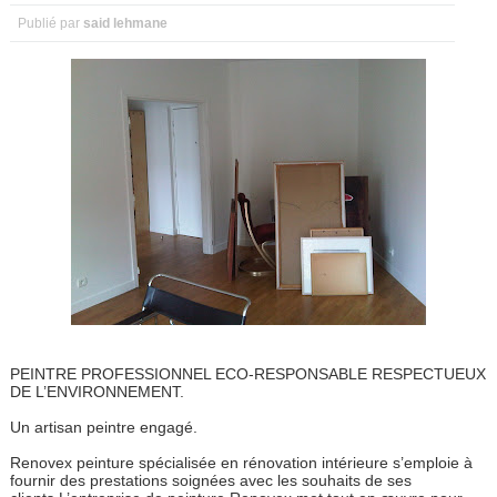
Publié par
said lehmane
PEINTRE PROFESSIONNEL ECO-RESPONSABLE RESPECTUEUX
DE L’ENVIRONNEMENT.
Un artisan peintre engagé.
Renovex peinture spécialisée en rénovation intérieure s’emploie à
fournir des prestations soignées avec les souhaits de ses