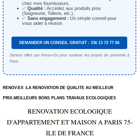
chez mes fournisseurs.
✅
Qualité :
Accédez aux produits pros
(Seigneurie, Tollens, etc.).
✅
Sans engagement :
Un simple conseil pour
vous aider à réussir.
DEMANDER UN CONSEIL GRATUIT : 336 13 72 77 06
Service offert par Renov-Ex pour soutenir les projets de proximité à
Paris.
RENOV-EX :LA RENOVATION DE QUALITE AU MEILLEUR
PRIX.MEILLEURS BONS PLANS TRAVAUX ECOLOGIQUES
RENOVATION ECOLOGIQUE
D'APPARTEMENT ET MAISON A PARIS 75-
ILE DE FRANCE