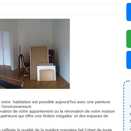
votre habitation est possible aujourd’hui avec une peinture
 l’environnement.
novation de votre appartement ou la rénovation de votre maison
upérieure qui offre une finition inégalée et des espaces de
s raffinée,la qualité de la matière première fait l’objet de toute