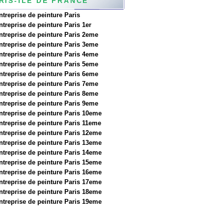
RIS-ILE DE FRANCE
ntreprise de peinture Paris
ntreprise de peinture Paris 1er
ntreprise de peinture Paris 2eme
ntreprise de peinture Paris 3eme
ntreprise de peinture Paris 4eme
ntreprise de peinture Paris 5eme
ntreprise de peinture Paris 6eme
ntreprise de peinture Paris 7eme
ntreprise de peinture Paris 8eme
ntreprise de peinture Paris 9eme
ntreprise de peinture Paris 10eme
ntreprise de peinture Paris 11eme
ntreprise de peinture Paris 12eme
ntreprise de peinture Paris 13eme
ntreprise de peinture Paris 14eme
ntreprise de peinture Paris 15eme
ntreprise de peinture Paris 16eme
ntreprise de peinture Paris 17eme
ntreprise de peinture Paris 18eme
ntreprise de peinture Paris 19eme