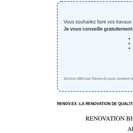
Vous souhaitez faire vos travaux
Je vous conseille gratuitement
Service offert par Renov-Ex pour soutenir le
RENOV-EX :LA RENOVATION DE QUALI
RENOVATION BI
A