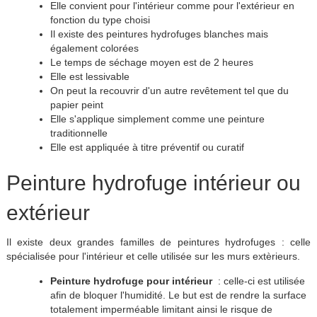
Elle convient pour l'intérieur comme pour l'extérieur en
fonction du type choisi
Il existe des peintures hydrofuges blanches mais
également colorées
Le temps de séchage moyen est de 2 heures
Elle est lessivable
On peut la recouvrir d'un autre revêtement tel que du
papier peint
Elle s'applique simplement comme une peinture
traditionnelle
Elle est appliquée à titre préventif ou curatif
Peinture hydrofuge intérieur ou
extérieur
Il existe deux grandes familles de peintures hydrofuges : celle
spécialisée pour l'intérieur et celle utilisée sur les murs extèrieurs.
Peinture hydrofuge pour intérieur
: celle-ci est utilisée
afin de bloquer l'humidité. Le but est de rendre la surface
totalement imperméable limitant ainsi le risque de