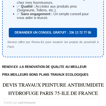
chez mes fournisseurs.
✅
Qualité :
Accédez aux produits pros
(Seigneurie, Tollens, etc.).
✅
Sans engagement :
Un simple conseil pour
vous aider à réussir.
DEMANDER UN CONSEIL GRATUIT : 336 13 72 77 06
Service offert par Renov-Ex pour soutenir les projets de proximité à
Paris.
RENOV-EX :LA RENOVATION DE QUALITE AU MEILLEUR
PRIX.MEILLEURS BONS PLANS TRAVAUX ECOLOGIQUES
DEVIS TRAVAUX PEINTURE ANTIHUMIDITE
HYDROFUGE PARIS 75-ILE DE FRANCE
Publié par
said lehmane