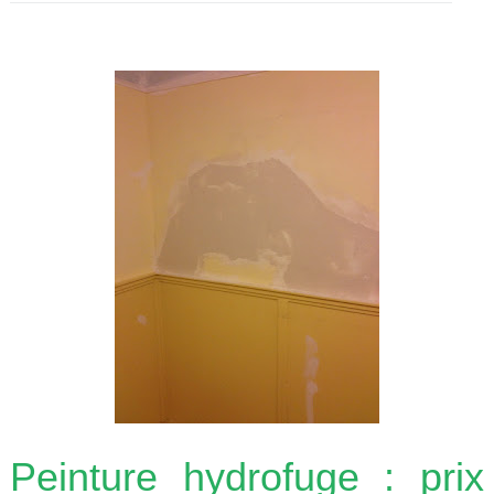
Peinture hydrofuge : prix