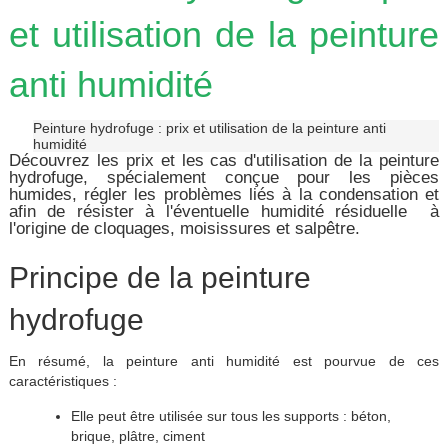
et utilisation de la peinture
anti humidité
Peinture hydrofuge : prix et utilisation de la peinture anti
humidité
Découvrez les prix et les cas d'utilisation de la peinture
hydrofuge, spécialement conçue pour les pièces
humides, régler les problèmes liés à la condensation et
afin de résister à l'éventuelle humidité résiduelle à
l'origine de cloquages, moisissures et salpêtre.
Principe de la peinture
hydrofuge
En résumé, la peinture anti humidité est pourvue de ces
caractéristiques :
Elle peut être utilisée sur tous les supports : béton,
brique, plâtre, ciment