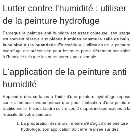
Lutter contre l'humidité : utiliser
de la peinture hydrofuge
Parceque la peinture anti humidité est assez coûteuse, son usage
est souvent réservé aux
pièces humides comme la salle de bain,
la cuisine ou la buanderie
. En extérieur, l'utilisation de la peinture
hydrofuge est préconisée pour les murs particulièrement sensibles
à l'humidité tels que les murs poreux par exemple.
L'application de la peinture anti
humidité
Repeindre des surfaces à l'aide d'une peinture hydrofuge repose
sur les mêmes fondamentaux que pour l'utilisation d'une peinture
traditionnelle. Il vous faudra suivre ces 2 étapes indispensables à la
réussite de votre peinture.
La préparation des murs : même s'il s'agit d'une peinture
hydrofuge, son application doit être réalisée sur des