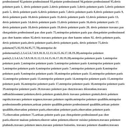
professionnel 92,peintre professionnel 93,peintre professionnel 94,peintre professionnel 95,devis
peinture paris 1, devis peinture paris 2,devis peinture paris 3,devis peinture paris 5,devis peinture
paris 5, devis peinture paris 6,devis peinture paris 7,devis peinture paris 8,devis peinture paris 9,
devis peinture paris 10,devis peinture paris 11,devis peinture paris 12,devis peinture paris 13,
devis peinture paris 14,devis peinture paris 15,devis peinture paris 16,devis peinture paris 17,
devis peinture paris 18,devis peinture paris 19,devis peinture paris 20, devis peinture travaux pas
cher,peintre professionnel pas cher paris 75,entreprise peinture paris pas cher,peintre professionnel
pas cher hautes seines 92,devis travaux peinture pas cher hautes seines 92, devis peinture paris,
devis peinture paris,devis peinture paris,devis peinture paris, devis peinture 75,devis
peinture(75,92,93,94,95,77,78),entreprise de
peinturearis(1,2,3,4,5,6,7,8,9,10,11,12,13,14,15,16,17,18,19,20),entreprise peinture
paris(1,2,3,4,5,6,7,8,9,10,11,12,13,14,15,16,17,18,19,20),entreprise peinture paris 1,entreprise
peinture paris 2,entreprise peinture paris 3,entreprise peinture paris 4,entreprise peinture paris
5,entreprise peinture paris 6,entreprise peinture paris 7,entreprise peinture paris 8,entreprise
peinture paris 9,entreprise peinture paris 10,entreprise peinture paris 11,entreprise peinture paris
12,entreprise peinture paris 13,entreprise peinture paris 14,entreprise peinture paris 15,entreprise
peinture paris 16,entreprise peinture paris 17,entreprise peinture paris 18,entreprise peinture paris
19,entreprise peinture paris 20,travaux peinture pas cher,travaux décoration,travaux
raffraichissement peinture,devis peinture gratuit,devis travaux peinture gratuit,devis peinture
rapide,travaux peinture urgence,travaux peinture rapide,entreprise peinture qualifiée,entreprise
professionnelle peinture,artisan peintre qualifiée,peintre professionnel qualifiée,artisan peintre
qualifiée,rénovation peinture paris,rénovation peinture paris,rénovation peinture paris
75,rénovation peinture 75,artisan peintre paris pas cher,peintre professionnel pas cher
paris,rénover maison peinture,rénover salon peinture,rénover cuisine peinture,travaux peinture
plafonds,travaux peinture murs,travaux peinture boiseries, travaux peinture chambre,travaux