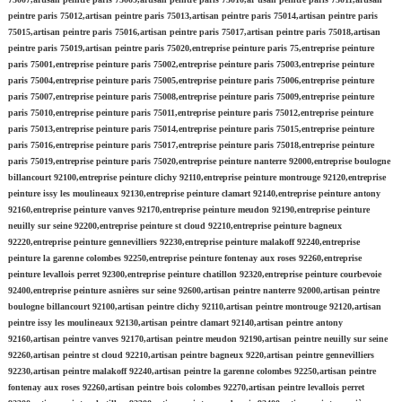
peintre paris 75012,artisan peintre paris 75013,artisan peintre paris 75014,artisan peintre paris
75015,artisan peintre paris 75016,artisan peintre paris 75017,artisan peintre paris 75018,artisan
peintre paris 75019,artisan peintre paris 75020,entreprise peinture paris 75,entreprise peinture
paris 75001,entreprise peinture paris 75002,entreprise peinture paris 75003,entreprise peinture
paris 75004,entreprise peinture paris 75005,entreprise peinture paris 75006,entreprise peinture
paris 75007,entreprise peinture paris 75008,entreprise peinture paris 75009,entreprise peinture
paris 75010,entreprise peinture paris 75011,entreprise peinture paris 75012,entreprise peinture
paris 75013,entreprise peinture paris 75014,entreprise peinture paris 75015,entreprise peinture
paris 75016,entreprise peinture paris 75017,entreprise peinture paris 75018,entreprise peinture
paris 75019,entreprise peinture paris 75020,entreprise peinture nanterre 92000,entreprise boulogne
billancourt 92100,entreprise peinture clichy 92110,entreprise peinture montrouge 92120,entreprise
peinture issy les moulineaux 92130,entreprise peinture clamart 92140,entreprise peinture antony
92160,entreprise peinture vanves 92170,entreprise peinture meudon 92190,entreprise peinture
neuilly sur seine 92200,entreprise peinture st cloud 92210,entreprise peinture bagneux
92220,entreprise peinture gennevilliers 92230,entreprise peinture malakoff 92240,entreprise
peinture la garenne colombes 92250,entreprise peinture fontenay aux roses 92260,entreprise
peinture levallois perret 92300,entreprise peinture chatillon 92320,entreprise peinture courbevoie
92400,entreprise peinture asnières sur seine 92600,artisan peintre nanterre 92000,artisan peintre
boulogne billancourt 92100,artisan peintre clichy 92110,artisan peintre montrouge 92120,artisan
peintre issy les moulineaux 92130,artisan peintre clamart 92140,artisan peintre antony
92160,artisan peintre vanves 92170,artisan peintre meudon 92190,artisan peintre neuilly sur seine
92260,artisan peintre st cloud 92210,artisan peintre bagneux 9220,artisan peintre gennevilliers
92230,artisan peintre malakoff 92240,artisan peintre la garenne colombes 92250,artisan peintre
fontenay aux roses 92260,artisan peintre bois colombes 92270,artisan peintre levallois perret