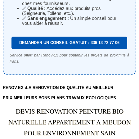
chez mes fournisseurs.
✅
Qualité :
Accédez aux produits pros
(Seigneurie, Tollens, etc.).
✅
Sans engagement :
Un simple conseil pour
vous aider à réussir.
DEMANDER UN CONSEIL GRATUIT : 336 13 72 77 06
Service offert par Renov-Ex pour soutenir les projets de proximité à
Paris.
RENOV-EX :LA RENOVATION DE QUALITE AU MEILLEUR
PRIX.MEILLEURS BONS PLANS TRAVAUX ECOLOGIQUES
DEVIS RENOVATION PEINTURE BIO
NATURELLE APPARTEMENT A MEUDON
POUR ENVIRONNEMENT SAIN