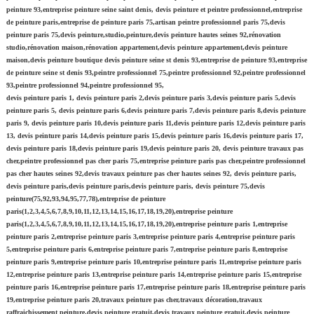
peinture 93,entreprise peinture seine saint denis, devis peinture et peintre professionnel,entreprise
de peinture paris,entreprise de peinture paris 75,artisan peintre professionnel paris 75,devis
peinture paris 75,devis peinture,studio,peinture,devis peinture hautes seines 92,rénovation
studio,rénovation maison,rénovation appartement,devis peinture appartement,devis peinture
maison,devis peinture boutique devis peinture seine st denis 93,entreprise de peinture 93,entreprise
de peinture seine st denis 93,peintre professionnel 75,peintre professionnel 92,peintre professionnel
93,peintre professionnel 94,peintre professionnel 95,
devis peinture paris 1, devis peinture paris 2,devis peinture paris 3,devis peinture paris 5,devis
peinture paris 5, devis peinture paris 6,devis peinture paris 7,devis peinture paris 8,devis peinture
paris 9, devis peinture paris 10,devis peinture paris 11,devis peinture paris 12,devis peinture paris
13, devis peinture paris 14,devis peinture paris 15,devis peinture paris 16,devis peinture paris 17,
devis peinture paris 18,devis peinture paris 19,devis peinture paris 20, devis peinture travaux pas
cher,peintre professionnel pas cher paris 75,entreprise peinture paris pas cher,peintre professionnel
pas cher hautes seines 92,devis travaux peinture pas cher hautes seines 92, devis peinture paris,
devis peinture paris,devis peinture paris,devis peinture paris, devis peinture 75,devis
peinture(75,92,93,94,95,77,78),entreprise de peinture
paris(1,2,3,4,5,6,7,8,9,10,11,12,13,14,15,16,17,18,19,20),entreprise peinture
paris(1,2,3,4,5,6,7,8,9,10,11,12,13,14,15,16,17,18,19,20),entreprise peinture paris 1,entreprise
peinture paris 2,entreprise peinture paris 3,entreprise peinture paris 4,entreprise peinture paris
5,entreprise peinture paris 6,entreprise peinture paris 7,entreprise peinture paris 8,entreprise
peinture paris 9,entreprise peinture paris 10,entreprise peinture paris 11,entreprise peinture paris
12,entreprise peinture paris 13,entreprise peinture paris 14,entreprise peinture paris 15,entreprise
peinture paris 16,entreprise peinture paris 17,entreprise peinture paris 18,entreprise peinture paris
19,entreprise peinture paris 20,travaux peinture pas cher,travaux décoration,travaux
raffraichissement peinture,devis peinture gratuit,devis travaux peinture gratuit,devis peinture