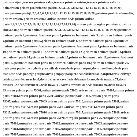
peinture séjour,travaux peinture salon,travaux peinture cuisine,travaux peinture salle de
bain,artisan peintre professionnel paris(1,2,3,4,5,6,7,8,9,10,11,12,13,14,15,16,17,18,19,20)
devis peinture paris(1,2,3,4,5,6,7,8,9,10,11,12,13,14,15,16,17,18,19,20),peinture problème humidité,
peintre artisan, peintre artisanat, artisan peintre,devis peintre artisan
paris(1,2,3,4,5,6,7,8,9,10,11,12,13,14,15,16,17,18,19,20),artisan peintre région parisienne, peintre
rénovation,peintre en batiment paris(1,2,3,4,5,6,7,8,9,10,11,12,13,14,15,16,17,18,19,20),peintre en
batiment paris 1,peintre en batiment paris 2,peintre en batiment paris 3,peintre en batiment paris
4,peintre en batiment paris 5,peintre en batiment paris 6,peintre en batiment paris 6,peintre en
batiemnt paris 7,peintre en batiement paris 8,peintre en batiment paris 9,peintre en batiment paris
10,peintre en batiment paris 11,peintre en batiment paris 12 ,peintre en batiment paris 13,peintre
en batiment paris 14,peintre en batiment paris 15,peintre en batiment paris 16,peintre en batiment
paris 17,peintre en batiment paris 18,peintre en batiment paris 19,peintre en batiment paris 20,
devis pose papier peint,devis pose toile de verre,devis pose parquet,devis pose linou,devis pose
moquette,devis ponçage parquet,devis ponçage parquet,devis vitrification parquet,devis lessivage
cuisine,devis débarras local,devis débarras cave,devis débarras locaux,devis travaux 75,devis
travaux 92,devis travaux 93,devis travaux 77,devis travaux 78,devis travaux 94,devis travaux
95,artsan peintre paris 75001,artisan peintre paris 75002,artisan peintre paris 75003,artisan peintre
paris 75004,artisan peintre paris 75005,artisan peintre paris 75006,artisan peintre paris
75007,artisan peintre paris 75009,artisan peintre paris 75010,artisan peintre paris 75011,artisan
peintre paris 75012,artisan peintre paris 75013,artisan tre paris 75014,artisan peintre paris
75015,artisan peintre paris 75016,artisan peintre paris 75017,artisan peintre paris 75018,artisan
peintre paris 75019,artisan peintre paris 75020,entreprise peinture paris 75,entreprise peinture
paris 75001,entreprise peinture paris 75002,entreprise peinture paris 75003,entreprise peinture
paris 75004,entreprise peinture paris 75005,entreprise peinture paris 75006,entreprise peinture
paris 75007,entreprise peinture paris 75008,entreprise peinture paris 75009,entreprise peinture