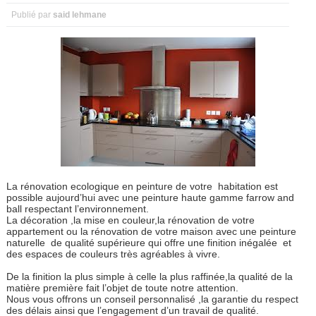
Publié par
said lehmane
La rénovation ecologique en peinture de votre habitation est
possible aujourd’hui avec une peinture haute gamme farrow and
ball respectant l’environnement.
La décoration ,la mise en couleur,la rénovation de votre
appartement ou la rénovation de votre maison avec une peinture
naturelle de qualité supérieure qui offre une finition inégalée et
des espaces de couleurs très agréables à vivre.
De la finition la plus simple à celle la plus raffinée,la qualité de la
matière première fait l’objet de toute notre attention.
Nous vous offrons un conseil personnalisé ,la garantie du respect
des délais ainsi que l’engagement d’un travail de qualité.