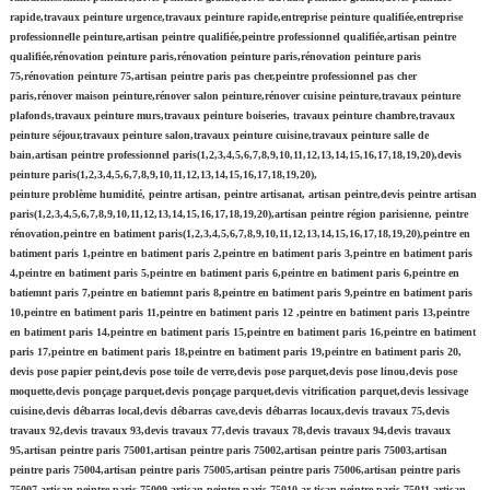
rapide,travaux peinture urgence,travaux peinture rapide,entreprise peinture qualifiée,entreprise
professionnelle peinture,artisan peintre qualifiée,peintre professionnel qualifiée,artisan peintre
qualifiée,rénovation peinture paris,rénovation peinture paris,rénovation peinture paris
75,rénovation peinture 75,artisan peintre paris pas cher,peintre professionnel pas cher
paris,rénover maison peinture,rénover salon peinture,rénover cuisine peinture,travaux peinture
plafonds,travaux peinture murs,travaux peinture boiseries, travaux peinture chambre,travaux
peinture séjour,travaux peinture salon,travaux peinture cuisine,travaux peinture salle de
bain,artisan peintre professionnel paris(1,2,3,4,5,6,7,8,9,10,11,12,13,14,15,16,17,18,19,20),devis
peinture paris(1,2,3,4,5,6,7,8,9,10,11,12,13,14,15,16,17,18,19,20),
peinture problème humidité, peintre artisan, peintre artisanat, artisan peintre,devis peintre artisan
paris(1,2,3,4,5,6,7,8,9,10,11,12,13,14,15,16,17,18,19,20),artisan peintre région parisienne, peintre
rénovation,peintre en batiment paris(1,2,3,4,5,6,7,8,9,10,11,12,13,14,15,16,17,18,19,20),peintre en
batiment paris 1,peintre en batiment paris 2,peintre en batiment paris 3,peintre en batiment paris
4,peintre en batiment paris 5,peintre en batiment paris 6,peintre en batiment paris 6,peintre en
batiemnt paris 7,peintre en batiemnt paris 8,peintre en batiment paris 9,peintre en batiment paris
10,peintre en batiment paris 11,peintre en batiment paris 12 ,peintre en batiment paris 13,peintre
en batiment paris 14,peintre en batiment paris 15,peintre en batiment paris 16,peintre en batiment
paris 17,peintre en batiment paris 18,peintre en batiment paris 19,peintre en batiment paris 20,
devis pose papier peint,devis pose toile de verre,devis pose parquet,devis pose linou,devis pose
moquette,devis ponçage parquet,devis ponçage parquet,devis vitrification parquet,devis lessivage
cuisine,devis débarras local,devis débarras cave,devis débarras locaux,devis travaux 75,devis
travaux 92,devis travaux 93,devis travaux 77,devis travaux 78,devis travaux 94,devis travaux
95,artisan peintre paris 75001,artisan peintre paris 75002,artisan peintre paris 75003,artisan
peintre paris 75004,artisan peintre paris 75005,artisan peintre paris 75006,artisan peintre paris
75007,artisan peintre paris 75009,artisan peintre paris 75010,ar tisan peintre paris 75011,artisan