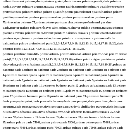
raffraichissement peinture,devis peinture gratuit,devis travaux peinture gratuit,devis peinture
rapide,travaux peinture urgence,travaux peinture rapide,entreprise peinture qualifiée,entreprise
professionnelle peinture,artisan peintre qualifiée,peintre professionnel qualifiée,artisan peintre
qualifiée,rénovation peinture paris,rénovation peinture paris,rénovation peinture paris
75,rénovation peinture 75,artisan peintre paris pas cher,peintre professionnel pas cher
paris,rénover maison peinture,rénover salon peinture,rénover cuisine peinture,travaux peinture
plafonds,travaux peinture murs,travaux peinture boiseries, travaux peinture chambre,travaux
peinture séjour,travaux peinture salon,travaux peinture cuisine,travaux peinture salle de
bain,artisan peintre professionnel paris(1,2,3,4,5,6,7,8,9,10,11,12,13,14,15,16,17,18,19,20),devis
peinture paris(1,2,3,4,5,6,7,8,9,10,11,12,13,14,15,16,17,18,19,20),
peinture problème humidité, peintre artisan, peintre artisanat, artisan peintre,devis peintre artisan
paris(1,2,3,4,5,6,7,8,9,10,11,12,13,14,15,16,17,18,19,20),artisan peintre région parisienne, peintre
rénovation,peintre en batiment paris(1,2,3,4,5,6,7,8,9,10,11,12,13,14,15,16,17,18,19,20),peintre en
batiment paris 1,peintre en batiment paris 2,peintre en batiment paris 3,peintre en batiment paris
4,peintre en batiment paris 5,peintre en batiment paris 6,peintre en batiment paris 6,peintre en
batiemnt paris 7,peintre en batiemnt paris 8,peintre en batiment paris 9,peintre en batiment paris
10,peintre en batiment paris 11,peintre en batiment paris 12 ,peintre en batiment paris 13,peintre
en batiment paris 14,peintre en batiment paris 15,peintre en batiment paris 16,peintre en batiment
paris 17,peintre en batiment paris 18,peintre en batiment paris 19,peintre en batiment paris 20,
devis pose papier peint,devis pose toile de verre,devis pose parquet,devis pose linou,devis pose
moquette,devis ponçage parquet,devis ponçage parquet,devis vitrification parquet,devis lessivage
cuisine,devis débarras local,devis débarras cave,devis débarras locaux,devis travaux 75,devis
travaux 92,devis travaux 93,devis travaux 77,devis travaux 78,devis travaux 94,devis travaux
95,artisan peintre paris 75001,artisan peintre paris 75002,artisan peintre paris 75003,artisan
peintre paris 75004,artisan peintre paris 75005,artisan peintre paris 75006,artisan peintre paris