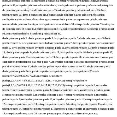
paris,entreprise peinture 75,entreprise peinture 92,entreprise peinture hautes seines,entreprise
peinture 93,entreprise peinture seine saint denis, devis peinture et peintre professionnel,entreprise
de peinture paris,entreprise de peinture paris 75,artisan peintre professionnel paris 75,devis
peinture paris 75,devis peinture,studio,peinture,devis peinture hautes seines 92,rénovation
studio,rénovation maison,rénovation appartement,devis peinture appartement,devis peinture
maison,devis peinture boutique devis peinture seine st denis 93,entreprise de peinture 93,entreprise
de peinture seine st denis 93,peintre professionnel 75,peintre professionnel 92,peintre professionnel
93,peintre professionnel 94,peintre professionnel 95,
devis peinture paris 1, devis peinture paris 2,devis peinture paris 3,devis peinture paris 5,devis
peinture paris 5, devis peinture paris 6,devis peinture paris 7,devis peinture paris 8,devis peinture
paris 9, devis peinture paris 10,devis peinture paris 11,devis peinture paris 12,devis peinture paris
13, devis peinture paris 14,devis peinture paris 15,devis peinture paris 16,devis peinture paris 17,
devis peinture paris 18,devis peinture paris 19,devis peinture paris 20, devis peinture travaux pas
cher,peintre professionnel pas cher paris 75,entreprise peinture paris pas cher,peintre professionnel
pas cher hautes seines 92,devis travaux peinture pas cher hautes seines 92, devis peinture paris,
devis peinture paris,devis peinture paris,devis peinture paris, devis peinture 75,devis
peinture(75,92,93,94,95,77,78),entreprise de peinture
paris(1,2,3,4,5,6,7,8,9,10,11,12,13,14,15,16,17,18,19,20),entreprise peinture
paris(1,2,3,4,5,6,7,8,9,10,11,12,13,14,15,16,17,18,19,20),entreprise peinture paris 1,entreprise
peinture paris 2,entreprise peinture paris 3,entreprise peinture paris 4,entreprise peinture paris
5,entreprise peinture paris 6,entreprise peinture paris 7,entreprise peinture paris 8,entreprise
peinture paris 9,entreprise peinture paris 10,entreprise peinture paris 11,entreprise peinture paris
12,entreprise peinture paris 13,entreprise peinture paris 14,entreprise peinture paris 15,entreprise
peinture paris 16,entreprise peinture paris 17,entreprise peinture paris 18,entreprise peinture paris
19,entreprise peinture paris 20,travaux peinture pas cher,travaux décoration,travaux