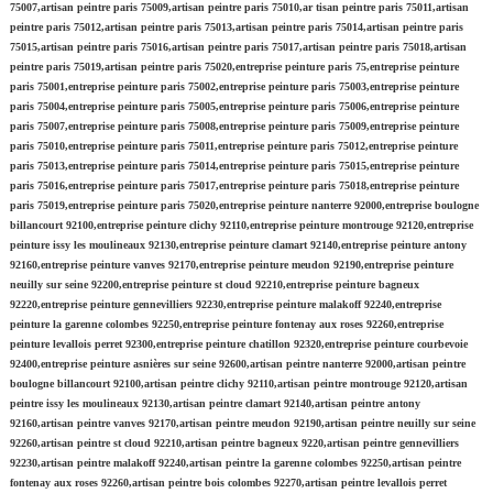
75007,artisan peintre paris 75009,artisan peintre paris 75010,ar tisan peintre paris 75011,artisan
peintre paris 75012,artisan peintre paris 75013,artisan peintre paris 75014,artisan peintre paris
75015,artisan peintre paris 75016,artisan peintre paris 75017,artisan peintre paris 75018,artisan
peintre paris 75019,artisan peintre paris 75020,entreprise peinture paris 75,entreprise peinture
paris 75001,entreprise peinture paris 75002,entreprise peinture paris 75003,entreprise peinture
paris 75004,entreprise peinture paris 75005,entreprise peinture paris 75006,entreprise peinture
paris 75007,entreprise peinture paris 75008,entreprise peinture paris 75009,entreprise peinture
paris 75010,entreprise peinture paris 75011,entreprise peinture paris 75012,entreprise peinture
paris 75013,entreprise peinture paris 75014,entreprise peinture paris 75015,entreprise peinture
paris 75016,entreprise peinture paris 75017,entreprise peinture paris 75018,entreprise peinture
paris 75019,entreprise peinture paris 75020,entreprise peinture nanterre 92000,entreprise boulogne
billancourt 92100,entreprise peinture clichy 92110,entreprise peinture montrouge 92120,entreprise
peinture issy les moulineaux 92130,entreprise peinture clamart 92140,entreprise peinture antony
92160,entreprise peinture vanves 92170,entreprise peinture meudon 92190,entreprise peinture
neuilly sur seine 92200,entreprise peinture st cloud 92210,entreprise peinture bagneux
92220,entreprise peinture gennevilliers 92230,entreprise peinture malakoff 92240,entreprise
peinture la garenne colombes 92250,entreprise peinture fontenay aux roses 92260,entreprise
peinture levallois perret 92300,entreprise peinture chatillon 92320,entreprise peinture courbevoie
92400,entreprise peinture asnières sur seine 92600,artisan peintre nanterre 92000,artisan peintre
boulogne billancourt 92100,artisan peintre clichy 92110,artisan peintre montrouge 92120,artisan
peintre issy les moulineaux 92130,artisan peintre clamart 92140,artisan peintre antony
92160,artisan peintre vanves 92170,artisan peintre meudon 92190,artisan peintre neuilly sur seine
92260,artisan peintre st cloud 92210,artisan peintre bagneux 9220,artisan peintre gennevilliers
92230,artisan peintre malakoff 92240,artisan peintre la garenne colombes 92250,artisan peintre
fontenay aux roses 92260,artisan peintre bois colombes 92270,artisan peintre levallois perret