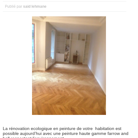
Publié par
said lehmane
La rénovation ecologique en peinture de votre habitation est
possible aujourd’hui avec une peinture haute gamme farrow and