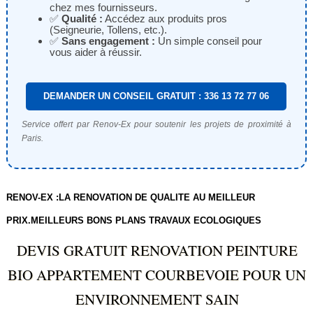
chez mes fournisseurs.
✅
Qualité :
Accédez aux produits pros
(Seigneurie, Tollens, etc.).
✅
Sans engagement :
Un simple conseil pour
vous aider à réussir.
DEMANDER UN CONSEIL GRATUIT : 336 13 72 77 06
Service offert par Renov-Ex pour soutenir les projets de proximité à
Paris.
RENOV-EX :LA RENOVATION DE QUALITE AU MEILLEUR
PRIX.MEILLEURS BONS PLANS TRAVAUX ECOLOGIQUES
DEVIS GRATUIT RENOVATION PEINTURE
BIO APPARTEMENT COURBEVOIE POUR UN
ENVIRONNEMENT SAIN