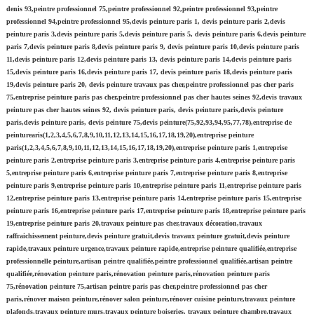
denis 93,peintre professionnel 75,peintre professionnel 92,peintre professionnel 93,peintre
professionnel 94,peintre professionnel 95,devis peinture paris 1, devis peinture paris 2,devis
peinture paris 3,devis peinture paris 5,devis peinture paris 5, devis peinture paris 6,devis peinture
paris 7,devis peinture paris 8,devis peinture paris 9, devis peinture paris 10,devis peinture paris
11,devis peinture paris 12,devis peinture paris 13, devis peinture paris 14,devis peinture paris
15,devis peinture paris 16,devis peinture paris 17, devis peinture paris 18,devis peinture paris
19,devis peinture paris 20, devis peinture travaux pas cher,peintre professionnel pas cher paris
75,entreprise peinture paris pas cher,peintre professionnel pas cher hautes seines 92,devis travaux
peinture pas cher hautes seines 92, devis peinture paris, devis peinture paris,devis peinture
paris,devis peinture paris, devis peinture 75,devis peinture(75,92,93,94,95,77,78),entreprise de
peinturearis(1,2,3,4,5,6,7,8,9,10,11,12,13,14,15,16,17,18,19,20),entreprise peinture
paris(1,2,3,4,5,6,7,8,9,10,11,12,13,14,15,16,17,18,19,20),entreprise peinture paris 1,entreprise
peinture paris 2,entreprise peinture paris 3,entreprise peinture paris 4,entreprise peinture paris
5,entreprise peinture paris 6,entreprise peinture paris 7,entreprise peinture paris 8,entreprise
peinture paris 9,entreprise peinture paris 10,entreprise peinture paris 11,entreprise peinture paris
12,entreprise peinture paris 13,entreprise peinture paris 14,entreprise peinture paris 15,entreprise
peinture paris 16,entreprise peinture paris 17,entreprise peinture paris 18,entreprise peinture paris
19,entreprise peinture paris 20,travaux peinture pas cher,travaux décoration,travaux
raffraichissement peinture,devis peinture gratuit,devis travaux peinture gratuit,devis peinture
rapide,travaux peinture urgence,travaux peinture rapide,entreprise peinture qualifiée,entreprise
professionnelle peinture,artisan peintre qualifiée,peintre professionnel qualifiée,artisan peintre
qualifiée,rénovation peinture paris,rénovation peinture paris,rénovation peinture paris
75,rénovation peinture 75,artisan peintre paris pas cher,peintre professionnel pas cher
paris,rénover maison peinture,rénover salon peinture,rénover cuisine peinture,travaux peinture
plafonds,travaux peinture murs,travaux peinture boiseries, travaux peinture chambre,travaux