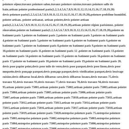
peinture séjour,travaux peinture salon,travaux peinture cuisine,travaux peinture salle de
bain,artisan peintre professionnel paris(1,2,3,4,5,6,7,8,9,10,11,12,13,14,15,16,17,18,19,20)
devis peinture paris(1,2,3,4,5,6,7,8,9,10,11,12,13,14,15,16,17,18,19,20),peinture problème humidité,
peintre artisan, peintre artisanat, artisan peintre,devis peintre artisan
paris(1,2,3,4,5,6,7,8,9,10,11,12,13,14,15,16,17,18,19,20),artisan peintre région parisienne, peintre
rénovation,peintre en batiment paris(1,2,3,4,5,6,7,8,9,10,11,12,13,14,15,16,17,18,19,20),peintre en
batiment paris 1,peintre en batiment paris 2,peintre en batiment paris 3,peintre en batiment paris
4,peintre en batiment paris 5,peintre en batiment paris 6,peintre en batiment paris 6,peintre en
batiemnt paris 7,peintre en batiement paris 8,peintre en batiment paris 9,peintre en batiment paris
10,peintre en batiment paris 11,peintre en batiment paris 12 ,peintre en batiment paris 13,peintre
en batiment paris 14,peintre en batiment paris 15,peintre en batiment paris 16,peintre en batiment
paris 17,peintre en batiment paris 18,peintre en batiment paris 19,peintre en batiment paris 20,
devis pose papier peint,devis pose toile de verre,devis pose parquet,devis pose linou,devis pose
moquette,devis ponçage parquet,devis ponçage parquet,devis vitrification parquet,devis lessivage
cuisine,devis débarras local,devis débarras cave,devis débarras locaux,devis travaux 75,devis
travaux 92,devis travaux 93,devis travaux 77,devis travaux 78,devis travaux 94,devis travaux
95,artsan peintre paris 75001,artisan peintre paris 75002,artisan peintre paris 75003,artisan peintre
paris 75004,artisan peintre paris 75005,artisan peintre paris 75006,artisan peintre paris
75007,artisan peintre paris 75009,artisan peintre paris 75010,artisan peintre paris 75011,artisan
peintre paris 75012,artisan peintre paris 75013,artisan tre paris 75014,artisan peintre paris
75015,artisan peintre paris 75016,artisan peintre paris 75017,artisan peintre paris 75018,artisan
peintre paris 75019,artisan peintre paris 75020,entreprise peinture paris 75,entreprise peinture
paris 75001,entreprise peinture paris 75002,entreprise peinture paris 75003,entreprise peinture
paris 75004,entreprise peinture paris 75005,entreprise peinture paris 75006,entreprise peinture
paris 75007,entreprise peinture paris 75008,entreprise peinture paris 75009,entreprise peinture