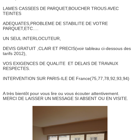
LAMES CASSEES DE PARQUET,BOUCHER TROUS AVEC
TEINTES
ADEQUATES,PROBLEME DE STABILITE DE VOTRE
PARQUET,ETC….
UN SEUL INTERLOCUTEUR,
DEVIS GRATUIT ,CLAIR ET PRECIS(voir tableau ci-dessous des
tarifs 2012),
VOS EXIGENCES DE QUALITE ET DELAIS DE TRAVAUX
RESPECTES.
INTERVENTION SUR PARIS-ILE DE France(75,77,78,92,93,94)
A très bientôt pour vous lire ou vous écouter attentivement.
MERCI DE LAISSER UN MESSAGE SI ABSENT OU EN VISITE.