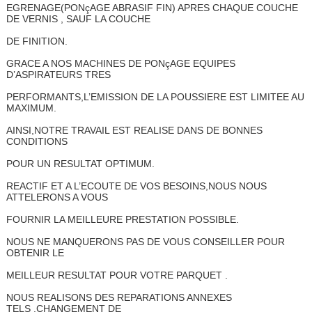
EGRENAGE(PONçAGE ABRASIF FIN) APRES CHAQUE COUCHE
DE VERNIS , SAUF LA COUCHE
DE FINITION.
GRACE A NOS MACHINES DE PONçAGE EQUIPES
D’ASPIRATEURS TRES
PERFORMANTS,L’EMISSION DE LA POUSSIERE EST LIMITEE AU
MAXIMUM.
AINSI,NOTRE TRAVAIL EST REALISE DANS DE BONNES
CONDITIONS
POUR UN RESULTAT OPTIMUM.
REACTIF ET A L’ECOUTE DE VOS BESOINS,NOUS NOUS
ATTELERONS A VOUS
FOURNIR LA MEILLEURE PRESTATION POSSIBLE.
NOUS NE MANQUERONS PAS DE VOUS CONSEILLER POUR
OBTENIR LE
MEILLEUR RESULTAT POUR VOTRE PARQUET .
NOUS REALISONS DES REPARATIONS ANNEXES
TELS ,CHANGEMENT DE