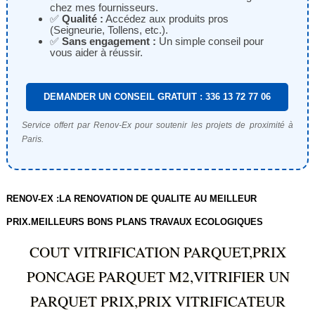
chez mes fournisseurs.
✅
Qualité :
Accédez aux produits pros
(Seigneurie, Tollens, etc.).
✅
Sans engagement :
Un simple conseil pour
vous aider à réussir.
DEMANDER UN CONSEIL GRATUIT : 336 13 72 77 06
Service offert par Renov-Ex pour soutenir les projets de proximité à
Paris.
RENOV-EX :LA RENOVATION DE QUALITE AU MEILLEUR
PRIX.MEILLEURS BONS PLANS TRAVAUX ECOLOGIQUES
COUT VITRIFICATION PARQUET,PRIX
PONCAGE PARQUET M2,VITRIFIER UN
PARQUET PRIX,PRIX VITRIFICATEUR