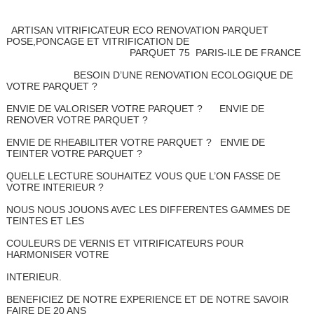
ARTISAN VITRIFICATEUR ECO RENOVATION PARQUET
POSE,PONCAGE ET VITRIFICATION DE
PARQUET 75 PARIS-ILE DE FRANCE
BESOIN D’UNE RENOVATION ECOLOGIQUE DE
VOTRE PARQUET ?
ENVIE DE VALORISER VOTRE PARQUET ? ENVIE DE
RENOVER VOTRE PARQUET ?
ENVIE DE RHEABILITER VOTRE PARQUET ? ENVIE DE
TEINTER VOTRE PARQUET ?
QUELLE LECTURE SOUHAITEZ VOUS QUE L’ON FASSE DE
VOTRE INTERIEUR ?
NOUS NOUS JOUONS AVEC LES DIFFERENTES GAMMES DE
TEINTES ET LES
COULEURS DE VERNIS ET VITRIFICATEURS POUR
HARMONISER VOTRE
INTERIEUR.
BENEFICIEZ DE NOTRE EXPERIENCE ET DE NOTRE SAVOIR
FAIRE DE 20 ANS