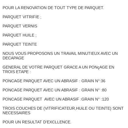
POUR LA RENOVATION DE TOUT TYPE DE PARQUET.
PARQUET VITRIFIE ;
PARQUET VERNIS
PARQUET HUILE ;
PARQUET TEINTE
NOUS VOUS PROPOSONS UN TRAVAIL MINUTIEUX AVEC UN
DECAPAGE
GENERAL DE VOTRE PARQUET GRACE A UN PONçAGE EN
TROIS ETAPE :
PONCAGE PARQUET AVEC UN ABRASIF : GRAIN N°:36
PONCAGE PARQUET AVEC UN ABRASIF : GRAIN N° :80
PONCAGE PARQUET AVEC UN ABRASIF :GRAIN N° :120
TROIS COUCHES DE (VITRIFICATEUR,HUiLE OU TEINTE) SONT
NECESSAIRES
POUR UN RESULTAT D’EXCLLENCE.