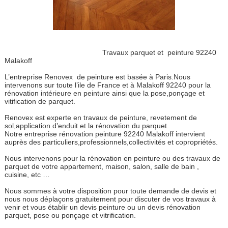
Travaux parquet et peinture 92240
Malakoff
L’entreprise Renovex de peinture est basée à Paris.Nous
intervenons sur toute l’ile de France et à Malakoff 92240 pour la
rénovation intérieure en peinture ainsi que la pose,ponçage et
vitification de parquet.
Renovex est experte en travaux de peinture, revetement de
sol,application d’enduit et la rénovation du parquet.
Notre entreprise rénovation peinture 92240 Malakoff intervient
auprès des particuliers,professionnels,collectivités et copropriétés.
Nous intervenons pour la rénovation en peinture ou des travaux de
parquet de votre appartement, maison, salon, salle de bain ,
cuisine, etc …
Nous sommes à votre disposition pour toute demande de devis et
nous nous déplaçons gratuitement pour discuter de vos travaux à
venir et vous établir un devis peinture ou un devis rénovation
parquet, pose ou ponçage et vitrification.