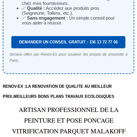
chez mes fournisseurs.
✅
Qualité :
Accédez aux produits pros
(Seigneurie, Tollens, etc.).
✅
Sans engagement :
Un simple conseil pour
vous aider à réussir.
DEMANDER UN CONSEIL GRATUIT : 336 13 72 77 06
Service offert par Renov-Ex pour soutenir les projets de proximité à
Paris.
RENOV-EX :LA RENOVATION DE QUALITE AU MEILLEUR
PRIX.MEILLEURS BONS PLANS TRAVAUX ECOLOGIQUES
ARTISAN PROFESSIONNEL DE LA
PEINTURE ET POSE PONCAGE
VITRIFICATION PARQUET MALAKOFF