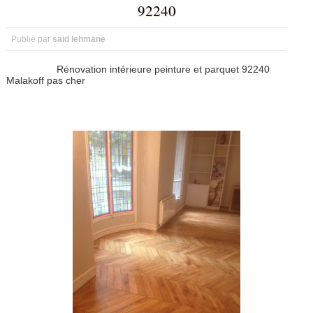
92240
Publié par
said lehmane
Rénovation intérieure peinture et parquet 92240
Malakoff pas cher