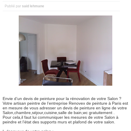
Publié par
said lehmane
Envie d’un devis de peinture pour la rénovation de votre Salon ?
Votre artisan peintre de l’entreprise Renovex de peinture à Paris est
en mesure de vous adresser un devis de peinture en ligne de votre
Salon,chambre,séjour,cuisine,salle de bain,wc gratuitement .
Pour cela,il faut lui communiquer les mesures de votre Salon à
peindre et l’état des supports murs et plafond de votre salon.