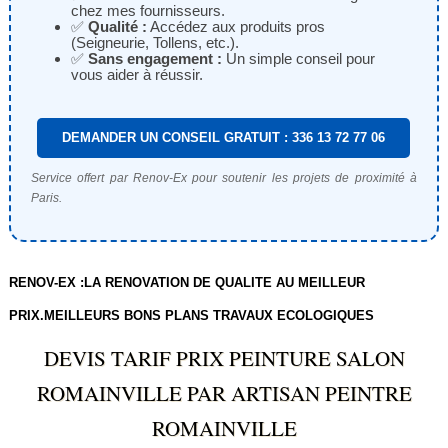
chez mes fournisseurs.
✅
Qualité :
Accédez aux produits pros
(Seigneurie, Tollens, etc.).
✅
Sans engagement :
Un simple conseil pour
vous aider à réussir.
DEMANDER UN CONSEIL GRATUIT : 336 13 72 77 06
Service offert par Renov-Ex pour soutenir les projets de proximité à
Paris.
RENOV-EX :LA RENOVATION DE QUALITE AU MEILLEUR
PRIX.MEILLEURS BONS PLANS TRAVAUX ECOLOGIQUES
DEVIS TARIF PRIX PEINTURE SALON
ROMAINVILLE PAR ARTISAN PEINTRE
ROMAINVILLE