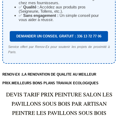
chez mes fournisseurs.
✅
Qualité :
Accédez aux produits pros
(Seigneurie, Tollens, etc.).
✅
Sans engagement :
Un simple conseil pour
vous aider à réussir.
DEMANDER UN CONSEIL GRATUIT : 336 13 72 77 06
Service offert par Renov-Ex pour soutenir les projets de proximité à
Paris.
RENOV-EX :LA RENOVATION DE QUALITE AU MEILLEUR
PRIX.MEILLEURS BONS PLANS TRAVAUX ECOLOGIQUES
DEVIS TARIF PRIX PEINTURE SALON LES
PAVILLONS SOUS BOIS PAR ARTISAN
PEINTRE LES PAVILLONS SOUS BOIS