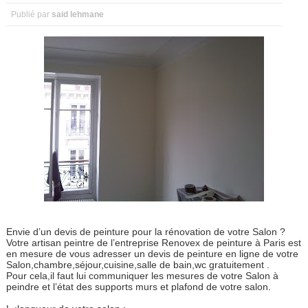
Publié par
said lehmane
Envie d’un devis de peinture pour la rénovation de votre Salon ?
Votre artisan peintre de l’entreprise Renovex de peinture à Paris est
en mesure de vous adresser un devis de peinture en ligne de votre
Salon,chambre,séjour,cuisine,salle de bain,wc gratuitement .
Pour cela,il faut lui communiquer les mesures de votre Salon à
peindre et l’état des supports murs et plafond de votre salon.