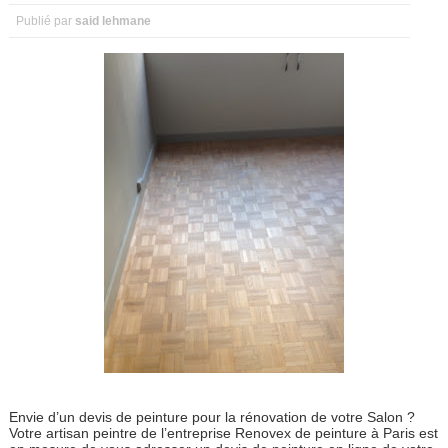
Publié par
said lehmane
Envie d’un devis de peinture pour la rénovation de votre Salon ?
Votre artisan peintre de l’entreprise Renovex de peinture à Paris est