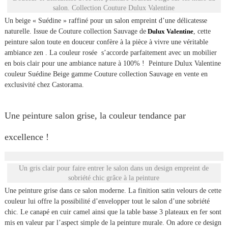
salon. Collection Couture Dulux Valentine
Un beige « Suédine » raffiné pour un salon empreint d’une délicatesse
naturelle. Issue de Couture collection Sauvage de
Dulux Valentine
, cette
peinture salon toute en douceur confère à la pièce à vivre une véritable
ambiance zen . La couleur rosée s’accorde parfaitement avec un mobilier
en bois clair pour une ambiance nature à 100% ! Peinture Dulux Valentine
couleur Suédine Beige gamme Couture collection Sauvage en vente en
exclusivité chez Castorama.
Une peinture salon grise, la couleur tendance par
excellence !
Un gris clair pour faire entrer le salon dans un design empreint de
sobriété chic grâce à la peinture
Une peinture grise dans ce salon moderne. La finition satin velours de cette
couleur lui offre la possibilité d’envelopper tout le salon d’une sobriété
chic. Le canapé en cuir camel ainsi que la table basse 3 plateaux en fer sont
mis en valeur par l’aspect simple de la peinture murale. On adore ce design