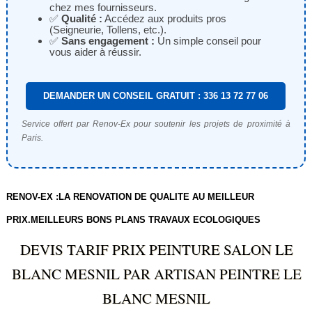
chez mes fournisseurs.
✅
Qualité :
Accédez aux produits pros
(Seigneurie, Tollens, etc.).
✅
Sans engagement :
Un simple conseil pour
vous aider à réussir.
DEMANDER UN CONSEIL GRATUIT : 336 13 72 77 06
Service offert par Renov-Ex pour soutenir les projets de proximité à
Paris.
RENOV-EX :LA RENOVATION DE QUALITE AU MEILLEUR
PRIX.MEILLEURS BONS PLANS TRAVAUX ECOLOGIQUES
DEVIS TARIF PRIX PEINTURE SALON LE
BLANC MESNIL PAR ARTISAN PEINTRE LE
BLANC MESNIL