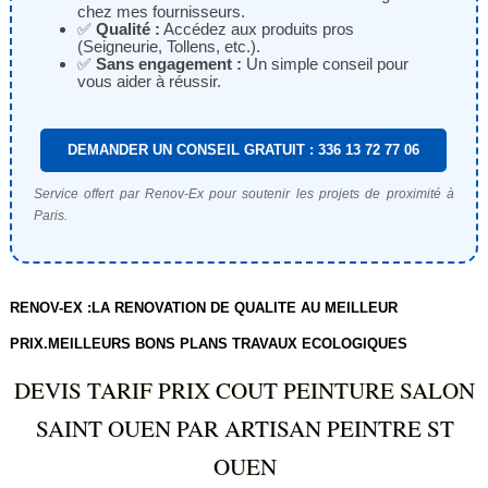
chez mes fournisseurs.
✅
Qualité :
Accédez aux produits pros
(Seigneurie, Tollens, etc.).
✅
Sans engagement :
Un simple conseil pour
vous aider à réussir.
DEMANDER UN CONSEIL GRATUIT : 336 13 72 77 06
Service offert par Renov-Ex pour soutenir les projets de proximité à
Paris.
RENOV-EX :LA RENOVATION DE QUALITE AU MEILLEUR
PRIX.MEILLEURS BONS PLANS TRAVAUX ECOLOGIQUES
DEVIS TARIF PRIX COUT PEINTURE SALON
SAINT OUEN PAR ARTISAN PEINTRE ST
OUEN