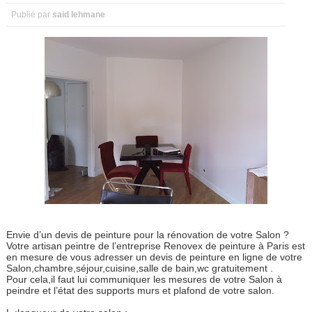
Publié par
said lehmane
Envie d’un devis de peinture pour la rénovation de votre Salon ?
Votre artisan peintre de l’entreprise Renovex de peinture à Paris est
en mesure de vous adresser un devis de peinture en ligne de votre
Salon,chambre,séjour,cuisine,salle de bain,wc gratuitement .
Pour cela,il faut lui communiquer les mesures de votre Salon à
peindre et l’état des supports murs et plafond de votre salon.