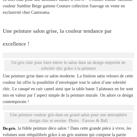
couleur Suédine Beige gamme Couture collection Sauvage en vente en
exclusivité chez Castorama.
Une peinture salon grise, la couleur tendance par
excellence !
Un gris clair pour faire entrer le salon dans un design empreint de
sobriété chic grâce à la peinture
Une peinture grise dans ce salon moderne. La finition satin velours de cette
couleur lui offre la possibilité d’envelopper tout le salon d’une sobriété
chic. Le canapé en cuir camel ainsi que la table basse 3 plateaux en fer sont
mis en valeur par l’aspect simple de la peinture murale. On adore ce design
contemporain !
Une peinture couleur gris dans un grand salon pour une atmosphère
design chic et sereine. Photo : Farrow & Ball
Du gris
, la fidèle peinture déco salon ! Dans cette grande pièce à vivre, les
volumes sont rééquilibrés grâce à un gris soutenu qui compose la partie