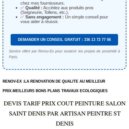
chez mes fournisseurs.
✅
Qualité :
Accédez aux produits pros
(Seigneurie, Tollens, etc.).
✅
Sans engagement :
Un simple conseil pour
vous aider à réussir.
DEMANDER UN CONSEIL GRATUIT : 336 13 72 77 06
Service offert par Renov-Ex pour soutenir les projets de proximité à
Paris.
RENOV-EX :LA RENOVATION DE QUALITE AU MEILLEUR
PRIX.MEILLEURS BONS PLANS TRAVAUX ECOLOGIQUES
DEVIS TARIF PRIX COUT PEINTURE SALON
SAINT DENIS PAR ARTISAN PEINTRE ST
DENIS