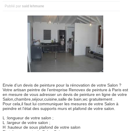
Publié par
said lehmane
Envie d’un devis de peinture pour la rénovation de votre Salon ?
Votre artisan peintre de l’entreprise Renovex de peinture à Paris est
en mesure de vous adresser un devis de peinture en ligne de votre
Salon,chambre,séjour,cuisine,salle de bain,wc gratuitement .
Pour cela,il faut lui communiquer les mesures de votre Salon à
peindre et l’état des supports murs et plafond de votre salon.
L :longueur de votre salon ;
L :largeur de votre salon ;
H :hauteur de sous plafond de votre salon