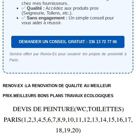
chez mes fournisseurs.
✅
Qualité :
Accédez aux produits pros
(Seigneurie, Tollens, etc.).
✅
Sans engagement :
Un simple conseil pour
vous aider à réussir.
DEMANDER UN CONSEIL GRATUIT : 336 13 72 77 06
Service offert par Renov-Ex pour soutenir les projets de proximité à
Paris.
RENOV-EX :LA RENOVATION DE QUALITE AU MEILLEUR
PRIX.MEILLEURS BONS PLANS TRAVAUX ECOLOGIQUES
DEVIS DE PEINTURE(WC,TOILETTES)
PARIS(1,2,3,4,5,6,7,8,9,10,11,12,13,14,15,16,17,
18,19,20)