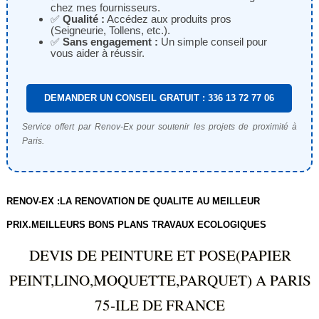
chez mes fournisseurs.
✅
Qualité :
Accédez aux produits pros
(Seigneurie, Tollens, etc.).
✅
Sans engagement :
Un simple conseil pour
vous aider à réussir.
DEMANDER UN CONSEIL GRATUIT : 336 13 72 77 06
Service offert par Renov-Ex pour soutenir les projets de proximité à
Paris.
RENOV-EX :LA RENOVATION DE QUALITE AU MEILLEUR
PRIX.MEILLEURS BONS PLANS TRAVAUX ECOLOGIQUES
DEVIS DE PEINTURE ET POSE(PAPIER
PEINT,LINO,MOQUETTE,PARQUET) A PARIS
75-ILE DE FRANCE