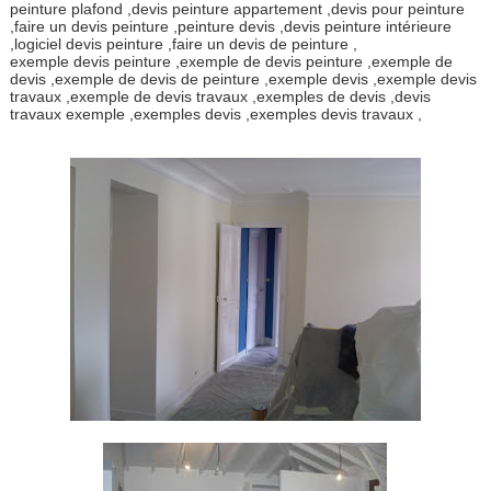
peinture plafond ,devis peinture appartement ,devis pour peinture
,faire un devis peinture ,peinture devis ,devis peinture intérieure
,logiciel devis peinture ,faire un devis de peinture ,
exemple devis peinture ,exemple de devis peinture ,exemple de
devis ,exemple de devis de peinture ,exemple devis ,exemple devis
travaux ,exemple de devis travaux ,exemples de devis ,devis
travaux exemple ,exemples devis ,exemples devis travaux ,