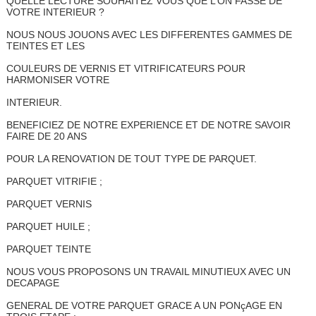
QUELLE LECTURE SOUHAITEZ VOUS QUE L’ON FASSE DE
VOTRE INTERIEUR ?
NOUS NOUS JOUONS AVEC LES DIFFERENTES GAMMES DE
TEINTES ET LES
COULEURS DE VERNIS ET VITRIFICATEURS POUR
HARMONISER VOTRE
INTERIEUR.
BENEFICIEZ DE NOTRE EXPERIENCE ET DE NOTRE SAVOIR
FAIRE DE 20 ANS
POUR LA RENOVATION DE TOUT TYPE DE PARQUET.
PARQUET VITRIFIE ;
PARQUET VERNIS
PARQUET HUILE ;
PARQUET TEINTE
NOUS VOUS PROPOSONS UN TRAVAIL MINUTIEUX AVEC UN
DECAPAGE
GENERAL DE VOTRE PARQUET GRACE A UN PONçAGE EN