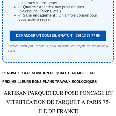
chez mes fournisseurs.
✅
Qualité :
Accédez aux produits pros
(Seigneurie, Tollens, etc.).
✅
Sans engagement :
Un simple conseil pour
vous aider à réussir.
DEMANDER UN CONSEIL GRATUIT : 336 13 72 77 06
Service offert par Renov-Ex pour soutenir les projets de proximité à
Paris.
RENOV-EX :LA RENOVATION DE QUALITE AU MEILLEUR
PRIX.MEILLEURS BONS PLANS TRAVAUX ECOLOGIQUES
ARTISAN PARQUETEUR POSE PONCAGE ET
VITRIFICATION DE PARQUET A PARIS 75-
ILE DE FRANCE