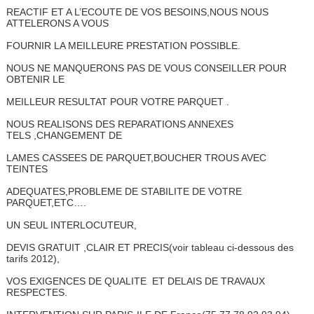
REACTIF ET A L’ECOUTE DE VOS BESOINS,NOUS NOUS
ATTELERONS A VOUS
FOURNIR LA MEILLEURE PRESTATION POSSIBLE.
NOUS NE MANQUERONS PAS DE VOUS CONSEILLER POUR
OBTENIR LE
MEILLEUR RESULTAT POUR VOTRE PARQUET .
NOUS REALISONS DES REPARATIONS ANNEXES
TELS ,CHANGEMENT DE
LAMES CASSEES DE PARQUET,BOUCHER TROUS AVEC
TEINTES
ADEQUATES,PROBLEME DE STABILITE DE VOTRE
PARQUET,ETC….
UN SEUL INTERLOCUTEUR,
DEVIS GRATUIT ,CLAIR ET PRECIS(voir tableau ci-dessous des
tarifs 2012),
VOS EXIGENCES DE QUALITE ET DELAIS DE TRAVAUX
RESPECTES.