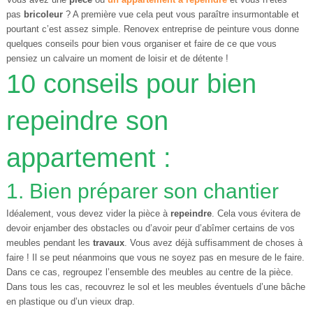
pas
bricoleur
? A première vue cela peut vous paraître insurmontable et
pourtant c’est assez simple.
Renovex entreprise de peinture
vous donne
quelques conseils pour bien vous organiser et faire de ce que vous
pensiez un calvaire un moment de loisir et de détente !
10 conseils pour bien
repeindre son
appartement :
1. Bien préparer son chantier
Idéalement, vous devez vider la pièce à
repeindre
. Cela vous évitera de
devoir enjamber des obstacles ou d’avoir peur d’abîmer certains de vos
meubles pendant les
travaux
. Vous avez déjà suffisamment de choses à
faire ! Il se peut néanmoins que vous ne soyez pas en mesure de le faire.
Dans ce cas, regroupez l’ensemble des meubles au centre de la pièce.
Dans tous les cas, recouvrez le sol et les meubles éventuels d’une bâche
en plastique ou d’un vieux drap.