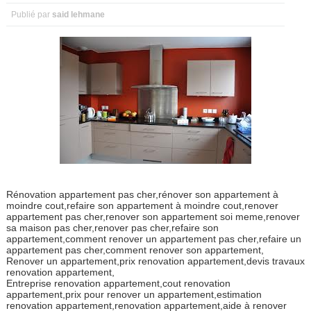
Publié par
said lehmane
Rénovation appartement pas cher,rénover son appartement à
moindre cout,refaire son appartement à moindre cout,renover
appartement pas cher,renover son appartement soi meme,renover
sa maison pas cher,renover pas cher,refaire son
appartement,comment renover un appartement pas cher,refaire un
appartement pas cher,comment renover son appartement,
Renover un appartement,prix renovation appartement,devis travaux
renovation appartement,
Entreprise renovation appartement,cout renovation
appartement,prix pour renover un appartement,estimation
renovation appartement,renovation appartement,aide à renover