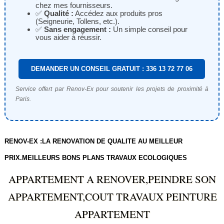
chez mes fournisseurs.
✅
Qualité :
Accédez aux produits pros
(Seigneurie, Tollens, etc.).
✅
Sans engagement :
Un simple conseil pour
vous aider à réussir.
DEMANDER UN CONSEIL GRATUIT : 336 13 72 77 06
Service offert par Renov-Ex pour soutenir les projets de proximité à
Paris.
RENOV-EX :LA RENOVATION DE QUALITE AU MEILLEUR
PRIX.MEILLEURS BONS PLANS TRAVAUX ECOLOGIQUES
APPARTEMENT A RENOVER,PEINDRE SON
APPARTEMENT,COUT TRAVAUX PEINTURE
APPARTEMENT