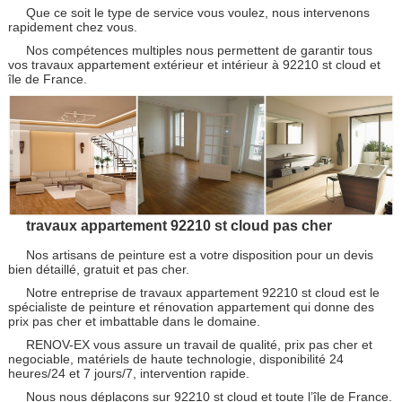
Que ce soit le type de service vous voulez, nous intervenons
rapidement chez vous.
Nos compétences multiples nous permettent de garantir tous
vos travaux appartement extérieur et intérieur à 92210 st cloud et
île de France.
travaux appartement 92210 st cloud pas cher
Nos artisans de peinture est a votre disposition pour un devis
bien détaillé, gratuit et pas cher.
Notre entreprise de travaux appartement 92210 st cloud est le
spécialiste de peinture et rénovation appartement qui donne des
prix pas cher et imbattable dans le domaine.
RENOV-EX vous assure un travail de qualité, prix pas cher et
negociable, matériels de haute technologie, disponibilité 24
heures/24 et 7 jours/7, intervention rapide.
Nous nous déplaçons sur 92210 st cloud et toute l’île de France.