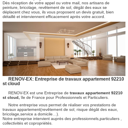
Dès réception de votre appel ou votre mail, nos artisans de
peinture, bricolage, revêtement de sol, dégât des eaux se
déplacent chez vous, ils vous proposent un devis gratuit, bien
détaillé et interviennent efficacement après votre accord.
RENOV-EX: Entreprise de travaux appartement 92210
st cloud
RENOV-EX est une Entreprise de
travaux appartement 92210
st cloud,
île de France pour Professionnels et Particuliers.
Notre entreprise vous permet de réaliser vos prestations de
travaux appartement(revêtement de sol, risque dégât des eaux,
bricolage,service a domicile…).
Notre entreprise intervient auprès des professionnels,particuliers ,
collectivités et copropriétés.