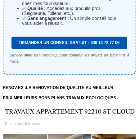
chez mes fournisseurs.
✅
Qualité :
Accédez aux produits pros
(Seigneurie, Tollens, etc.).
✅
Sans engagement :
Un simple conseil pour
vous aider à réussir.
DEMANDER UN CONSEIL GRATUIT : 336 13 72 77 06
Service offert par Renov-Ex pour soutenir les projets de proximité à
Paris.
RENOV-EX :LA RENOVATION DE QUALITE AU MEILLEUR
PRIX.MEILLEURS BONS PLANS TRAVAUX ECOLOGIQUES
TRAVAUX APPARTEMENT 92210 ST CLOUD
Publié par
Unknown