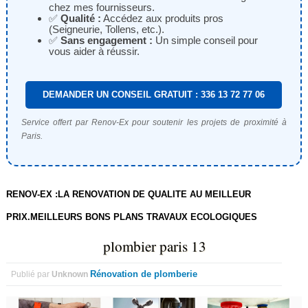
chez mes fournisseurs.
✅
Qualité :
Accédez aux produits pros
(Seigneurie, Tollens, etc.).
✅
Sans engagement :
Un simple conseil pour
vous aider à réussir.
DEMANDER UN CONSEIL GRATUIT : 336 13 72 77 06
Service offert par Renov-Ex pour soutenir les projets de proximité à
Paris.
RENOV-EX :LA RENOVATION DE QUALITE AU MEILLEUR
PRIX.MEILLEURS BONS PLANS TRAVAUX ECOLOGIQUES
plombier paris 13
Rénovation de plomberie
Publié par
Unknown