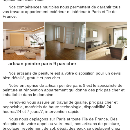
Nos compétences multiples nous permettent de garantir tous
vos travaux appartement extérieur et intérieur à Paris et île de
France.
artisan peintre paris 9 pas cher
Nos artisans de peinture est a votre disposition pour un devis
bien détaillé, gratuit et pas cher.
Notre entreprise de artisan peintre paris 9 est le spécialiste de
peinture et rénovation appartement qui donne des prix pas cher et
imbattable dans le domaine.
Renov-ex vous assure un travail de qualité, prix pas cher et
negociable, matériels de haute technologie, disponibilité 24
heures/24 et 7 jours/7, intervention rapide.
Nous nous déplaçons sur Paris et toute l’île de France. Dès
réception de votre appel ou votre mail, nos artisans de peinture,
bricolage, revêtement de sol, dégât des eaux se déplacent chez