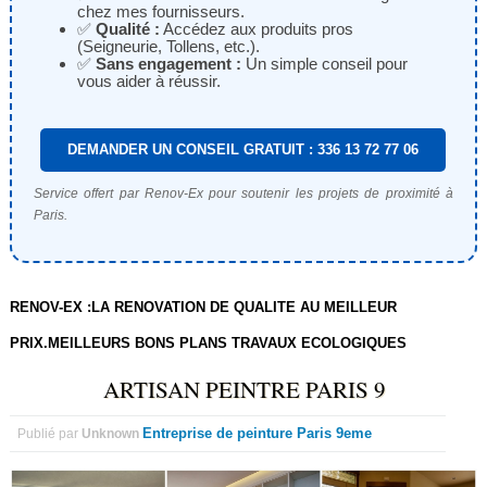
chez mes fournisseurs.
✅
Qualité :
Accédez aux produits pros
(Seigneurie, Tollens, etc.).
✅
Sans engagement :
Un simple conseil pour
vous aider à réussir.
DEMANDER UN CONSEIL GRATUIT : 336 13 72 77 06
Service offert par Renov-Ex pour soutenir les projets de proximité à
Paris.
RENOV-EX :LA RENOVATION DE QUALITE AU MEILLEUR
PRIX.MEILLEURS BONS PLANS TRAVAUX ECOLOGIQUES
ARTISAN PEINTRE PARIS 9
Entreprise de peinture Paris 9eme
Publié par
Unknown