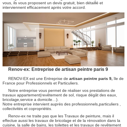
vous, ils vous proposent un devis gratuit, bien détaillé et
interviennent efficacement après votre accord.
Renov-ex: Entreprise de artisan peintre paris 9
RENOV-EX est une Entreprise de
artisan peintre paris 9,
île de
France pour Professionnels et Particuliers.
Notre entreprise vous permet de réaliser vos prestations de
travaux appartement(revêtement de sol, risque dégât des eaux,
bricolage,service a domicile…).
Notre entreprise intervient auprès des professionnels,particuliers ,
collectivités et copropriétés.
Renov-ex ne traite pas que les Travaux de peinture, mais il
effectue aussi les travaux de bricolage et de la rénovation dans la
cuisine, la salle de bains, les toilettes et les travaux de revêtement