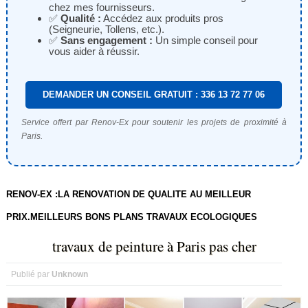
chez mes fournisseurs.
✅
Qualité :
Accédez aux produits pros
(Seigneurie, Tollens, etc.).
✅
Sans engagement :
Un simple conseil pour
vous aider à réussir.
DEMANDER UN CONSEIL GRATUIT : 336 13 72 77 06
Service offert par Renov-Ex pour soutenir les projets de proximité à
Paris.
RENOV-EX :LA RENOVATION DE QUALITE AU MEILLEUR
PRIX.MEILLEURS BONS PLANS TRAVAUX ECOLOGIQUES
travaux de peinture à Paris pas cher
Publié par
Unknown