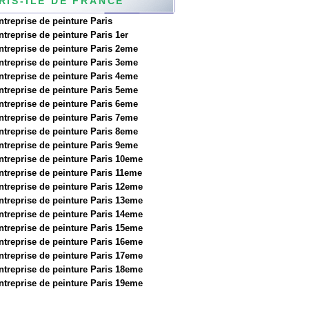
RIS-ILE DE FRANCE
ntreprise de peinture Paris
ntreprise de peinture Paris 1er
ntreprise de peinture Paris 2eme
ntreprise de peinture Paris 3eme
ntreprise de peinture Paris 4eme
ntreprise de peinture Paris 5eme
ntreprise de peinture Paris 6eme
ntreprise de peinture Paris 7eme
ntreprise de peinture Paris 8eme
ntreprise de peinture Paris 9eme
ntreprise de peinture Paris 10eme
ntreprise de peinture Paris 11eme
ntreprise de peinture Paris 12eme
ntreprise de peinture Paris 13eme
ntreprise de peinture Paris 14eme
ntreprise de peinture Paris 15eme
ntreprise de peinture Paris 16eme
ntreprise de peinture Paris 17eme
ntreprise de peinture Paris 18eme
ntreprise de peinture Paris 19eme