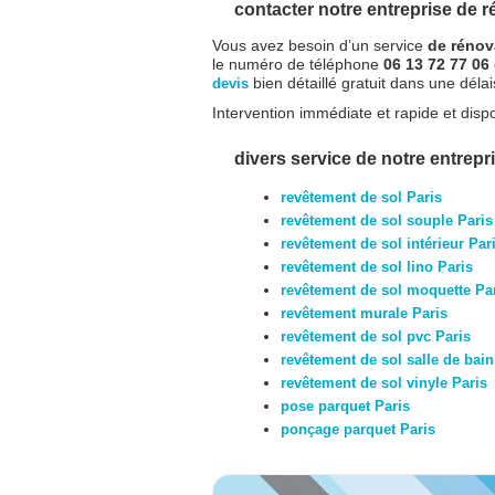
contacter notre entreprise de ré
Vous avez besoin d’un service
de rénov
le numéro de téléphone
06 13 72 77 06
bien détaillé gratuit dans une dél
devis
Intervention immédiate et rapide et dispo
divers service de notre entrepri
revêtement de sol Paris
revêtement de sol souple Paris
revêtement de sol intérieur Par
revêtement de sol lino Paris
revêtement de sol moquette Pa
revêtement murale Paris
revêtement de sol pvc Paris
revêtement de sol salle de bain
revêtement de sol vinyle Paris
pose parquet Paris
ponçage parquet Paris