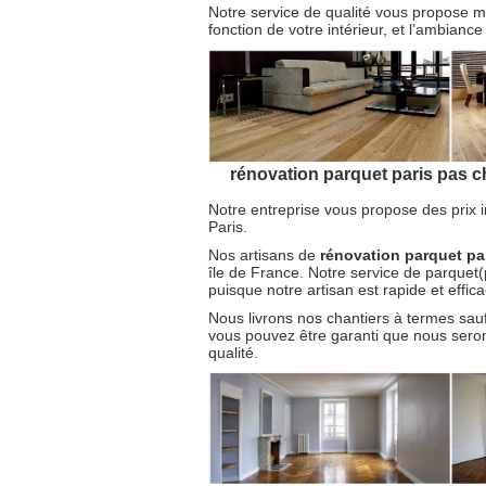
Notre service de qualité vous propose m
fonction de votre intérieur, et l’ambianc
rénovation parquet paris pas c
Notre entreprise vous propose des prix 
Paris.
Nos artisans de
rénovation parquet pa
île de France. Notre service de parquet
puisque notre artisan est rapide et effic
Nous livrons nos chantiers à termes sauf
vous pouvez être garanti que nous serons
qualité.