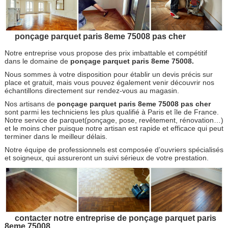
ponçage parquet paris 8eme 75008 pas cher
Notre entreprise vous propose des prix imbattable et compétitif
dans le domaine de
ponçage parquet paris 8eme 75008.
Nous sommes à votre disposition pour établir un devis précis sur
place et gratuit, mais vous pouvez également venir découvrir nos
échantillons directement sur rendez-vous au magasin.
Nos artisans de
ponçage parquet paris 8eme 75008 pas cher
sont parmi les techniciens les plus qualifié à Paris et île de France.
Notre service de parquet(ponçage, pose, revêtement, rénovation…)
et le moins cher puisque notre artisan est rapide et efficace qui peut
terminer dans le meilleur délais.
Notre équipe de professionnels est composée d’ouvriers spécialisés
et soigneux, qui assureront un suivi sérieux de votre prestation.
contacter notre entreprise de ponçage parquet paris
8eme 75008