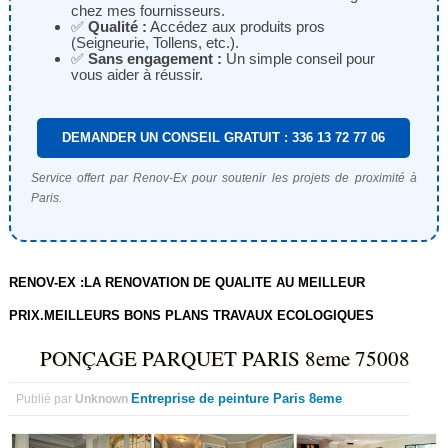
chez mes fournisseurs.
✅
Qualité :
Accédez aux produits pros
(Seigneurie, Tollens, etc.).
✅
Sans engagement :
Un simple conseil pour
vous aider à réussir.
DEMANDER UN CONSEIL GRATUIT : 336 13 72 77 06
Service offert par Renov-Ex pour soutenir les projets de proximité à
Paris.
RENOV-EX :LA RENOVATION DE QUALITE AU MEILLEUR
PRIX.MEILLEURS BONS PLANS TRAVAUX ECOLOGIQUES
PONÇAGE PARQUET PARIS 8eme 75008
Entreprise de peinture Paris 8eme
Publié par
Unknown