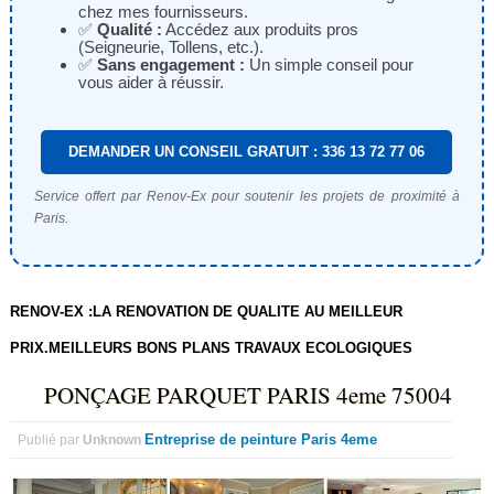
chez mes fournisseurs.
✅
Qualité :
Accédez aux produits pros
(Seigneurie, Tollens, etc.).
✅
Sans engagement :
Un simple conseil pour
vous aider à réussir.
DEMANDER UN CONSEIL GRATUIT : 336 13 72 77 06
Service offert par Renov-Ex pour soutenir les projets de proximité à
Paris.
RENOV-EX :LA RENOVATION DE QUALITE AU MEILLEUR
PRIX.MEILLEURS BONS PLANS TRAVAUX ECOLOGIQUES
PONÇAGE PARQUET PARIS 4eme 75004
Entreprise de peinture Paris 4eme
Publié par
Unknown