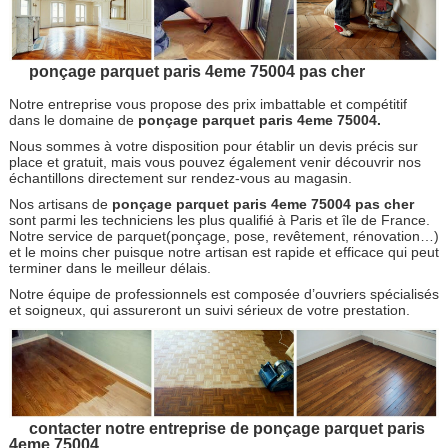
ponçage parquet paris 4eme 75004 pas cher
Notre entreprise vous propose des prix imbattable et compétitif
dans le domaine de
ponçage parquet paris 4eme 75004.
Nous sommes à votre disposition pour établir un devis précis sur
place et gratuit, mais vous pouvez également venir découvrir nos
échantillons directement sur rendez-vous au magasin.
Nos artisans de
ponçage parquet paris 4eme 75004 pas cher
sont parmi les techniciens les plus qualifié à Paris et île de France.
Notre service de parquet(ponçage, pose, revêtement, rénovation…)
et le moins cher puisque notre artisan est rapide et efficace qui peut
terminer dans le meilleur délais.
Notre équipe de professionnels est composée d’ouvriers spécialisés
et soigneux, qui assureront un suivi sérieux de votre prestation.
contacter notre entreprise de ponçage parquet paris
4eme 75004