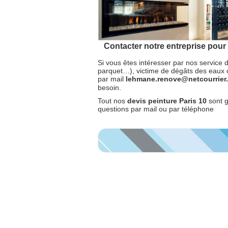
Contacter notre entreprise pour 
Si vous êtes intéresser par nos service d
parquet…), victime de dégâts des eaux 
par mail
lehmane.renove@netcourrie
besoin.
Tout nos
devis peinture Paris 10
sont 
questions par mail ou par téléphone