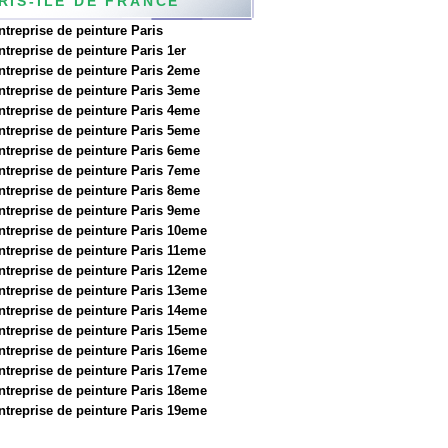
RIS-ILE DE FRANCE
ntreprise de peinture Paris
ntreprise de peinture Paris 1er
ntreprise de peinture Paris 2eme
ntreprise de peinture Paris 3eme
ntreprise de peinture Paris 4eme
ntreprise de peinture Paris 5eme
ntreprise de peinture Paris 6eme
ntreprise de peinture Paris 7eme
ntreprise de peinture Paris 8eme
ntreprise de peinture Paris 9eme
ntreprise de peinture Paris 10eme
ntreprise de peinture Paris 11eme
ntreprise de peinture Paris 12eme
ntreprise de peinture Paris 13eme
ntreprise de peinture Paris 14eme
ntreprise de peinture Paris 15eme
ntreprise de peinture Paris 16eme
ntreprise de peinture Paris 17eme
ntreprise de peinture Paris 18eme
ntreprise de peinture Paris 19eme