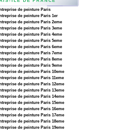
RIS-ILE DE FRANCE
ntreprise de peinture Paris
ntreprise de peinture Paris 1er
ntreprise de peinture Paris 2eme
ntreprise de peinture Paris 3eme
ntreprise de peinture Paris 4eme
ntreprise de peinture Paris 5eme
ntreprise de peinture Paris 6eme
ntreprise de peinture Paris 7eme
ntreprise de peinture Paris 8eme
ntreprise de peinture Paris 9eme
ntreprise de peinture Paris 10eme
ntreprise de peinture Paris 11eme
ntreprise de peinture Paris 12eme
ntreprise de peinture Paris 13eme
ntreprise de peinture Paris 14eme
ntreprise de peinture Paris 15eme
ntreprise de peinture Paris 16eme
ntreprise de peinture Paris 17eme
ntreprise de peinture Paris 18eme
ntreprise de peinture Paris 19eme