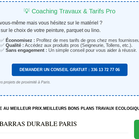
💡 Coaching Travaux & Tarifs Pro
 vous-même mais vous hésitez sur le matériel ?
sur le choix de votre peinture, parquet ou lino.
✅
Économisez :
Profitez de mes tarifs de gros chez mes fournisseu
✅
Qualité :
Accédez aux produits pros (Seigneurie, Tollens, etc.).
✅
Sans engagement :
Un simple conseil pour vous aider à réussir.
DEMANDER UN CONSEIL GRATUIT : 336 13 72 77 06
s projets de proximité à Paris.
TE AU MEILLEUR PRIX.MEILLEURS BONS PLANS TRAVAUX ECOLOGIQ
BARRAS DURABLE PARIS