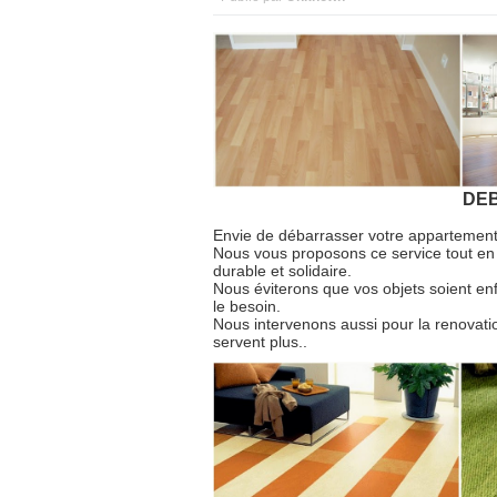
DEB
Envie de débarrasser votre appartement,
Nous vous proposons ce service tout en 
durable et solidaire.
Nous éviterons que vos objets soient enf
le besoin.
Nous intervenons aussi pour la renova
servent plus..