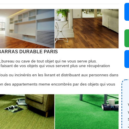
ARRAS DURABLE PARIS
bureau ou cave de tout objet qui ne vous serve plus.
faisant de vos objets qui vous servent plus une récupération
ouis ou incinérés en les livrant et distribuant aux personnes dans
tion des appartements meme encombrés par des objets qui vous