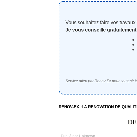
Vous souhaitez faire vos travaux
Je vous conseille gratuitement
Service offert par Renov-Ex pour soutenir le
RENOV-EX :LA RENOVATION DE QUALI
DE
Publié par
Unknown