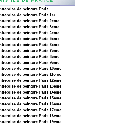
RIS-ILE DE FRANCE
ntreprise de peinture Paris
ntreprise de peinture Paris 1er
ntreprise de peinture Paris 2eme
ntreprise de peinture Paris 3eme
ntreprise de peinture Paris 4eme
ntreprise de peinture Paris 5eme
ntreprise de peinture Paris 6eme
ntreprise de peinture Paris 7eme
ntreprise de peinture Paris 8eme
ntreprise de peinture Paris 9eme
ntreprise de peinture Paris 10eme
ntreprise de peinture Paris 11eme
ntreprise de peinture Paris 12eme
ntreprise de peinture Paris 13eme
ntreprise de peinture Paris 14eme
ntreprise de peinture Paris 15eme
ntreprise de peinture Paris 16eme
ntreprise de peinture Paris 17eme
ntreprise de peinture Paris 18eme
ntreprise de peinture Paris 19eme