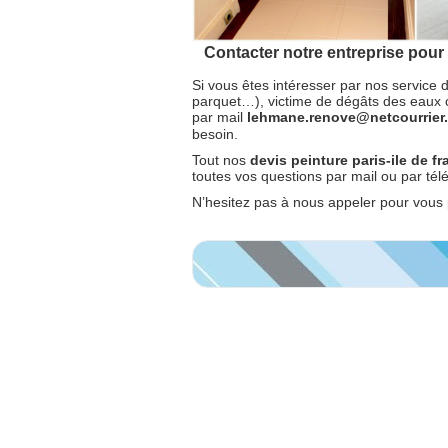
Contacter notre entreprise pour 
Si vous êtes intéresser par nos service d
parquet…), victime de dégâts des eaux 
par mail
lehmane.renove@netcourrie
besoin.
Tout nos
devis peinture paris-ile de f
toutes vos questions par mail ou par té
N’hesitez pas à nous appeler pour vous 