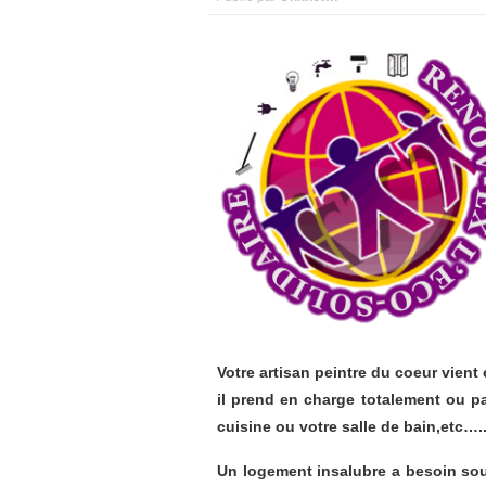
Votre artisan peintre du coeur vient
il prend en charge totalement ou pa
cuisine ou votre salle de bain,etc….
Un logement insalubre a besoin sou