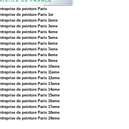
RIS-ILE DE FRANCE
ntreprise de peinture Paris
ntreprise de peinture Paris 1er
ntreprise de peinture Paris 2eme
ntreprise de peinture Paris 3eme
ntreprise de peinture Paris 4eme
ntreprise de peinture Paris 5eme
ntreprise de peinture Paris 6eme
ntreprise de peinture Paris 7eme
ntreprise de peinture Paris 8eme
ntreprise de peinture Paris 9eme
ntreprise de peinture Paris 10eme
ntreprise de peinture Paris 11eme
ntreprise de peinture Paris 12eme
ntreprise de peinture Paris 13eme
ntreprise de peinture Paris 14eme
ntreprise de peinture Paris 15eme
ntreprise de peinture Paris 16eme
ntreprise de peinture Paris 17eme
ntreprise de peinture Paris 18eme
ntreprise de peinture Paris 19eme