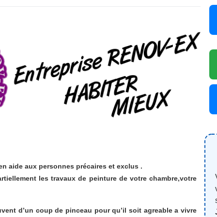
 en aide aux personnes précaires et exclus .
rtiellement les travaux de peinture de votre chambre,votre
.
vent d’un coup de pinceau pour qu’il soit agreable a vivre