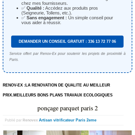
chez mes fournisseurs.
✅
Qualité :
Accédez aux produits pros
(Seigneurie, Tollens, etc.).
✅
Sans engagement :
Un simple conseil pour
vous aider à réussir.
DEMANDER UN CONSEIL GRATUIT : 336 13 72 77 06
Service offert par Renov-Ex pour soutenir les projets de proximité à
Paris.
RENOV-EX :LA RENOVATION DE QUALITE AU MEILLEUR
PRIX.MEILLEURS BONS PLANS TRAVAUX ECOLOGIQUES
ponçage parquet paris 2
Artisan vitrificateur Paris 2eme
Publié par
Renovex