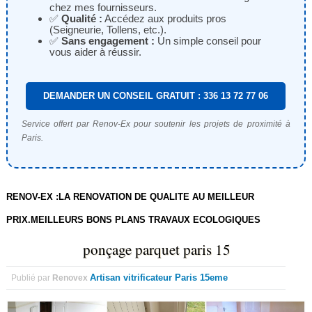
chez mes fournisseurs.
✅
Qualité :
Accédez aux produits pros
(Seigneurie, Tollens, etc.).
✅
Sans engagement :
Un simple conseil pour
vous aider à réussir.
DEMANDER UN CONSEIL GRATUIT : 336 13 72 77 06
Service offert par Renov-Ex pour soutenir les projets de proximité à
Paris.
RENOV-EX :LA RENOVATION DE QUALITE AU MEILLEUR
PRIX.MEILLEURS BONS PLANS TRAVAUX ECOLOGIQUES
ponçage parquet paris 15
Artisan vitrificateur Paris 15eme
Publié par
Renovex