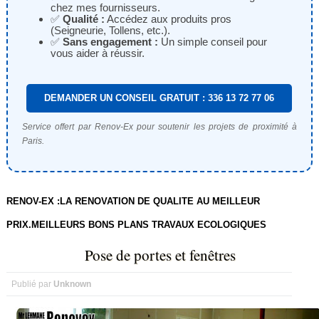
chez mes fournisseurs.
✅
Qualité :
Accédez aux produits pros
(Seigneurie, Tollens, etc.).
✅
Sans engagement :
Un simple conseil pour
vous aider à réussir.
DEMANDER UN CONSEIL GRATUIT : 336 13 72 77 06
Service offert par Renov-Ex pour soutenir les projets de proximité à
Paris.
RENOV-EX :LA RENOVATION DE QUALITE AU MEILLEUR
PRIX.MEILLEURS BONS PLANS TRAVAUX ECOLOGIQUES
Pose de portes et fenêtres
Publié par
Unknown