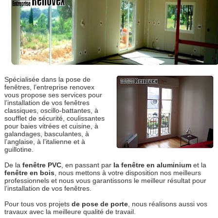
Spécialisée dans la pose de
fenêtres, l’entreprise renovex
vous propose ses services pour
l’installation de vos fenêtres
classiques, oscillo-battantes, à
soufflet de sécurité, coulissantes
pour baies vitrées et cuisine, à
galandages, basculantes, à
l’anglaise, à l’italienne et à
guillotine.
De la
fenêtre PVC
, en passant par
la fenêtre en aluminium
et la
fenêtre en bois
, nous mettons à votre disposition nos meilleurs
professionnels et nous vous garantissons le meilleur résultat pour
l’installation de vos fenêtres.
Pour tous vos projets
de pose de porte
, nous réalisons aussi vos
travaux avec la meilleure qualité de travail.