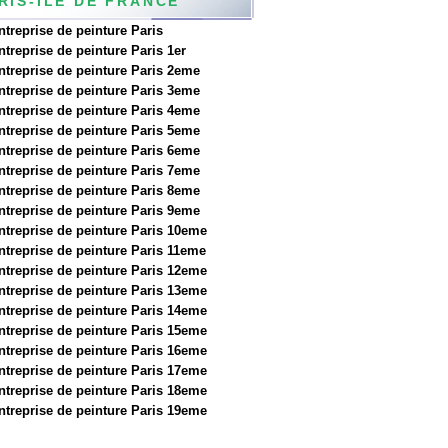
RIS-ILE DE FRANCE
ntreprise de peinture Paris
ntreprise de peinture Paris 1er
ntreprise de peinture Paris 2eme
ntreprise de peinture Paris 3eme
ntreprise de peinture Paris 4eme
ntreprise de peinture Paris 5eme
ntreprise de peinture Paris 6eme
ntreprise de peinture Paris 7eme
ntreprise de peinture Paris 8eme
ntreprise de peinture Paris 9eme
ntreprise de peinture Paris 10eme
ntreprise de peinture Paris 11eme
ntreprise de peinture Paris 12eme
ntreprise de peinture Paris 13eme
ntreprise de peinture Paris 14eme
ntreprise de peinture Paris 15eme
ntreprise de peinture Paris 16eme
ntreprise de peinture Paris 17eme
ntreprise de peinture Paris 18eme
ntreprise de peinture Paris 19eme